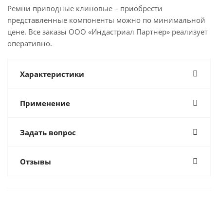
Ремни приводные клиновые – приобрести
представленные компоненты можно по минимальной
цене. Все заказы ООО «Индастриал Партнер» реализует
оперативно.
Характеристики
Применение
Задать вопрос
Отзывы