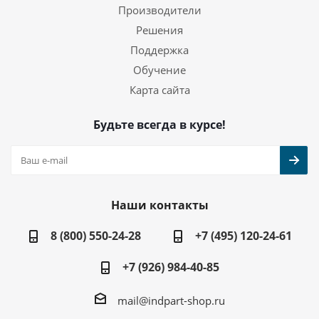
Производители
Решения
Поддержка
Обучение
Карта сайта
Будьте всегда в курсе!
Наши контакты
8 (800) 550-24-28
+7 (495) 120-24-61
+7 (926) 984-40-85
mail@indpart-shop.ru