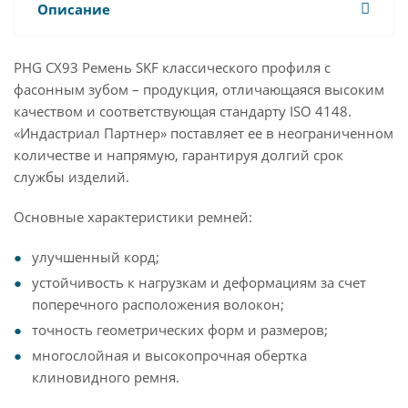
Описание
PHG CX93 Ремень SKF классического профиля с
фасонным зубом – продукция, отличающаяся высоким
качеством и соответствующая стандарту ISO 4148.
«Индастриал Партнер» поставляет ее в неограниченном
количестве и напрямую, гарантируя долгий срок
службы изделий.
Основные характеристики ремней:
улучшенный корд;
устойчивость к нагрузкам и деформациям за счет
поперечного расположения волокон;
точность геометрических форм и размеров;
многослойная и высокопрочная обертка
клиновидного ремня.