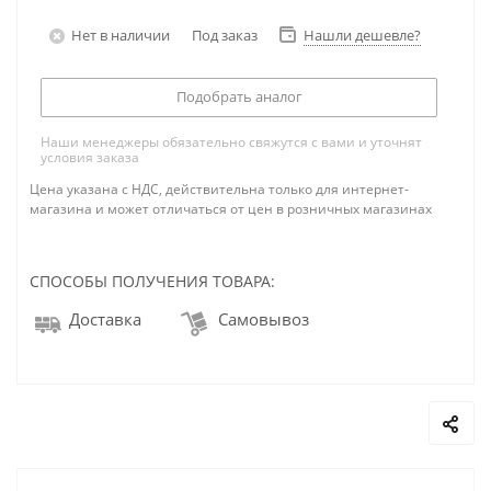
Нет в наличии
Под заказ
Нашли дешевле?
Подобрать аналог
Наши менеджеры обязательно свяжутся с вами и уточнят
условия заказа
Цена указана с НДС, действительна только для интернет-
магазина и может отличаться от цен в розничных магазинах
СПОСОБЫ ПОЛУЧЕНИЯ ТОВАРА:
Доставка
Самовывоз