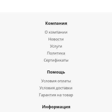
Компания
О компании
Новости
Услуги
Политика
Сертификаты
Помощь
Условия оплаты
Условия доставки
Гарантия на товар
Информация