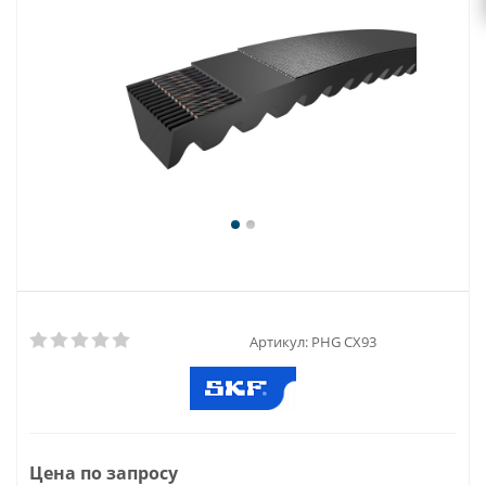
Артикул:
PHG CX93
Цена по запросу