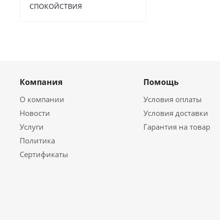
СПОКОЙСТВИЯ
Компания
Помощь
О компании
Условия оплаты
Новости
Условия доставки
Услуги
Гарантия на товар
Политика
Сертификаты