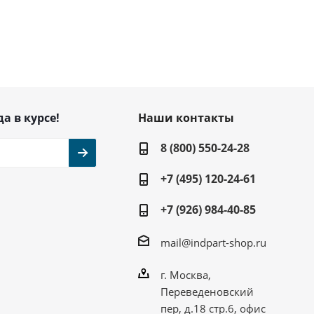
да в курсе!
Наши контакты
8 (800) 550-24-28
+7 (495) 120-24-61
+7 (926) 984-40-85
mail@indpart-shop.ru
г. Москва,
Переведеновский
пер, д.18 стр.6, офис