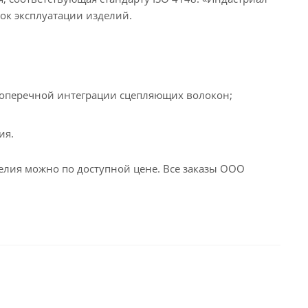
ок эксплуатации изделий.
 поперечной интеграции сцепляющих волокон;
ия.
лия можно по доступной цене. Все заказы ООО