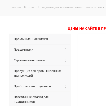
Главная
-
Каталог
-
Продукция для промышленных трансмиссий
ЦЕНЫ НА САЙТЕ В П
Промышленная химия
Подшипники
Строительная химия
Продукция для промышленных
трансмиссий
Приборы и инструменты
Пластичные смазки для
подшипников