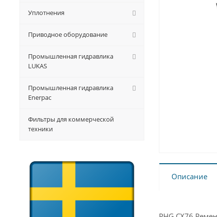
Уплотнения
Приводное оборудование
Промышленная гидравлика
LUKAS
Промышленная гидравлика
Enerpac
Фильтры для коммерческой
техники
Описание
PHG CX76 Ремен