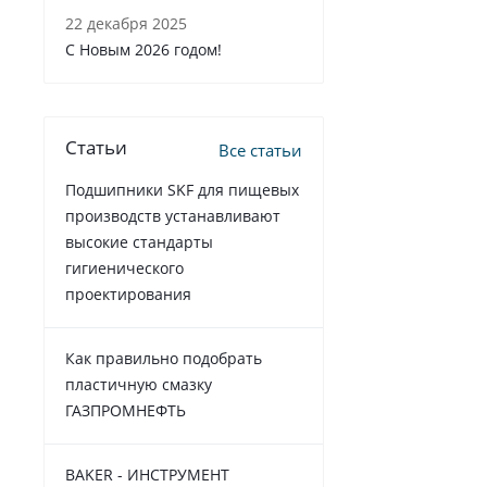
22 декабря 2025
C Новым 2026 годом!
Статьи
Все статьи
Подшипники SKF для пищевых
производств устанавливают
высокие стандарты
гигиенического
проектирования
Как правильно подобрать
пластичную смазку
ГАЗПРОМНЕФТЬ
BAKER - ИНСТРУМЕНТ