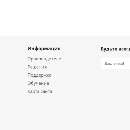
Информация
Будьте всег
Производители
Решения
Поддержка
Обучение
Карта сайта