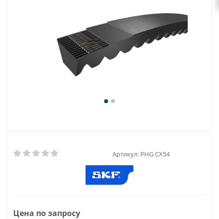
Артикул:
PHG CX54
Цена по запросу