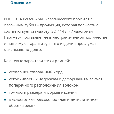
Описание
PHG CX54 Ремень SKF классического профиля с
фасонным зубом – продукция, которая полностью
соответствует стандарту ISO 4148. «Индастриал
Партнер» поставляет ее в неограниченном количестве
и напрямую, гарантируя , что изделия прослужат
максимально долго.
Ключевые характеристики ремней:
усовершенствованный корд;
устойчивость к нагрузкам и деформациям за счет
поперечного расположения волокон;
точность размера и формы изделия;
маслостойкая, высокопрочная и антистатичная
обертка ремня.