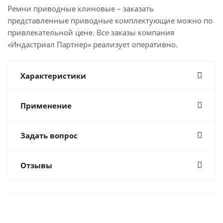
Ремни приводные клиновые – заказать
представленные приводные комплектующие можно по
привлекательной цене. Все заказы компания
«Индастриал Партнер» реализует оперативно.
Характеристики
Применение
Задать вопрос
Отзывы