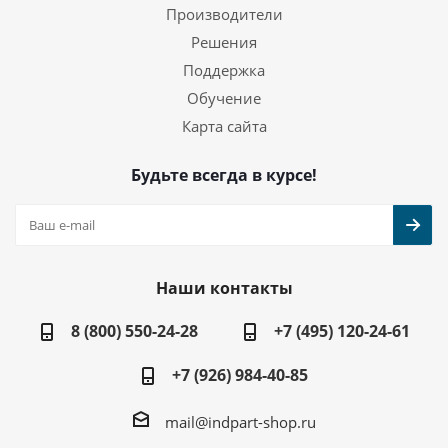
Производители
Решения
Поддержка
Обучение
Карта сайта
Будьте всегда в курсе!
Наши контакты
8 (800) 550-24-28
+7 (495) 120-24-61
+7 (926) 984-40-85
mail@indpart-shop.ru