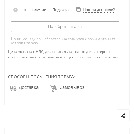
Нет в наличии
Под заказ
Нашли дешевле?
Подобрать аналог
Наши менеджеры обязательно свяжутся с вами и уточнят
условия заказа
Цена указана с НДС, действительна только для интернет-
магазина и может отличаться от цен в розничных магазинах
СПОСОБЫ ПОЛУЧЕНИЯ ТОВАРА:
Доставка
Самовывоз