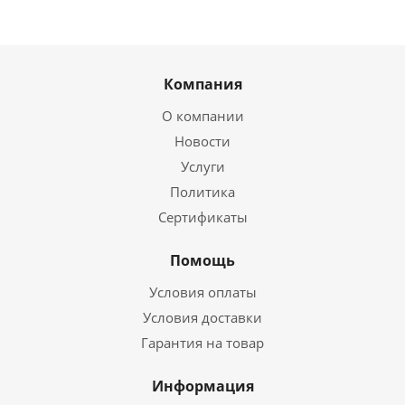
Компания
О компании
Новости
Услуги
Политика
Сертификаты
Помощь
Условия оплаты
Условия доставки
Гарантия на товар
Информация