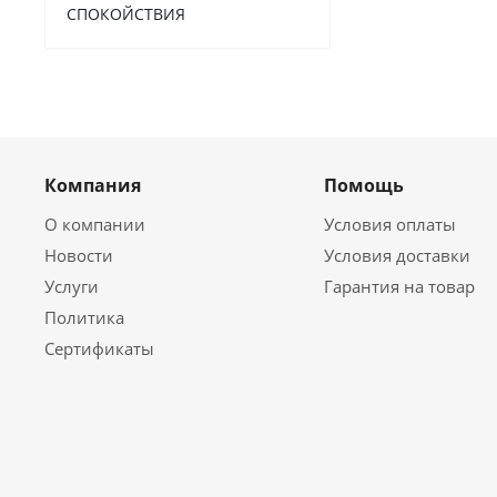
СПОКОЙСТВИЯ
Компания
Помощь
О компании
Условия оплаты
Новости
Условия доставки
Услуги
Гарантия на товар
Политика
Сертификаты