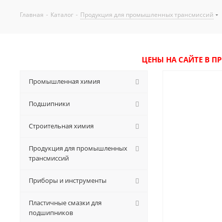
Главная
-
Каталог
-
Продукция для промышленных трансмиссий
ЦЕНЫ НА САЙТЕ В П
Промышленная химия
Подшипники
Строительная химия
Продукция для промышленных
трансмиссий
Приборы и инструменты
Пластичные смазки для
подшипников