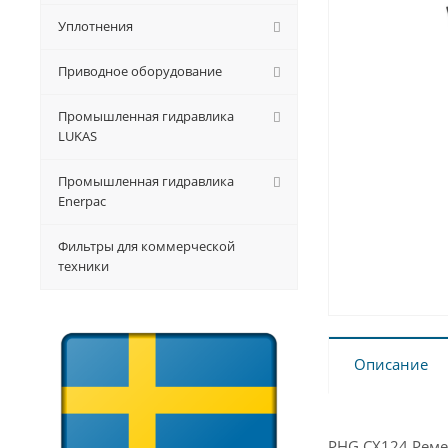
Уплотнения
Приводное оборудование
Промышленная гидравлика
LUKAS
Промышленная гидравлика
Enerpac
Фильтры для коммерческой
техники
Описание
PHG CX124 Ремен