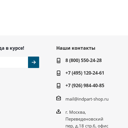
да в курсе!
Наши контакты
8 (800) 550-24-28
+7 (495) 120-24-61
+7 (926) 984-40-85
mail@indpart-shop.ru
г. Москва,
Переведеновский
пер, д.18 стр.6, офис