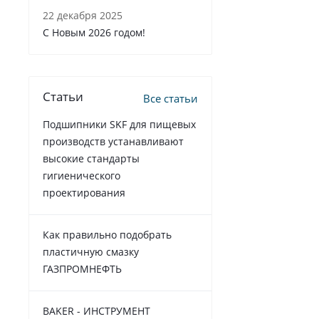
22 декабря 2025
C Новым 2026 годом!
Статьи
Все статьи
Подшипники SKF для пищевых
производств устанавливают
высокие стандарты
гигиенического
проектирования
Как правильно подобрать
пластичную смазку
ГАЗПРОМНЕФТЬ
BAKER - ИНСТРУМЕНТ