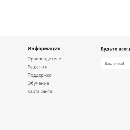
Информация
Будьте всег
Производители
Решения
Поддержка
Обучение
Карта сайта