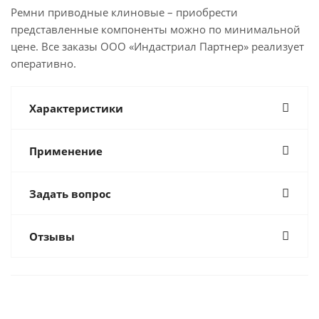
Ремни приводные клиновые – приобрести
представленные компоненты можно по минимальной
цене. Все заказы ООО «Индастриал Партнер» реализует
оперативно.
Характеристики
Применение
Задать вопрос
Отзывы