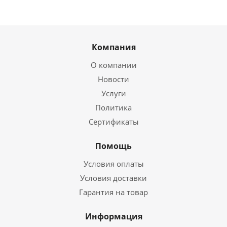
Компания
О компании
Новости
Услуги
Политика
Сертификаты
Помощь
Условия оплаты
Условия доставки
Гарантия на товар
Информация