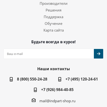
Производители
Решения
Поддержка
Обучение
Карта сайта
Будьте всегда в курсе!
Наши контакты
8 (800) 550-24-28
+7 (495) 120-24-61
+7 (926) 984-40-85
mail@indpart-shop.ru