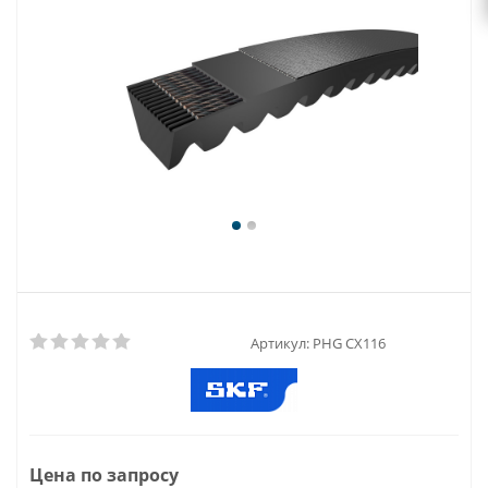
Артикул:
PHG CX116
Цена по запросу