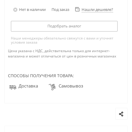
Нет в наличии
Под заказ
Нашли дешевле?
Подобрать аналог
Наши менеджеры обязательно свяжутся с вами и уточнят
условия заказа
Цена указана с НДС, действительна только для интернет-
магазина и может отличаться от цен в розничных магазинах
СПОСОБЫ ПОЛУЧЕНИЯ ТОВАРА:
Доставка
Самовывоз