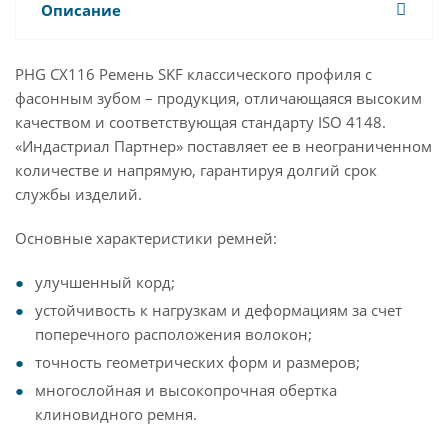
Описание
PHG CX116 Ремень SKF классического профиля с
фасонным зубом – продукция, отличающаяся высоким
качеством и соответствующая стандарту ISO 4148.
«Индастриал Партнер» поставляет ее в неограниченном
количестве и напрямую, гарантируя долгий срок
службы изделий.
Основные характеристики ремней:
улучшенный корд;
устойчивость к нагрузкам и деформациям за счет
поперечного расположения волокон;
точность геометрических форм и размеров;
многослойная и высокопрочная обертка
клиновидного ремня.