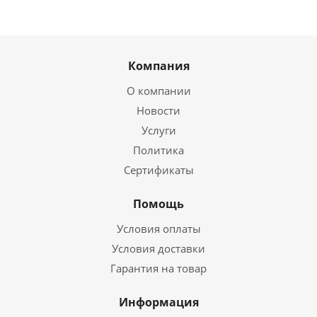
Компания
О компании
Новости
Услуги
Политика
Сертификаты
Помощь
Условия оплаты
Условия доставки
Гарантия на товар
Информация