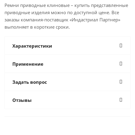
Ремни приводные клиновые – купить представленные
приводные изделия можно по доступной цене. Все
заказы компания-поставщик «Индастриал Партнер»
выполняет в короткие сроки.
Характеристики
Применение
Задать вопрос
Отзывы