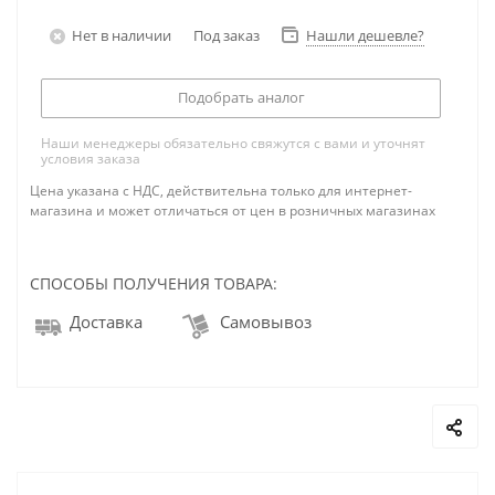
Нет в наличии
Под заказ
Нашли дешевле?
Подобрать аналог
Наши менеджеры обязательно свяжутся с вами и уточнят
условия заказа
Цена указана с НДС, действительна только для интернет-
магазина и может отличаться от цен в розничных магазинах
СПОСОБЫ ПОЛУЧЕНИЯ ТОВАРА:
Доставка
Самовывоз