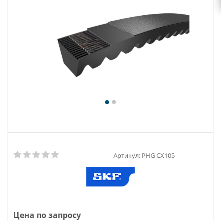
Артикул:
PHG CX105
Цена по запросу