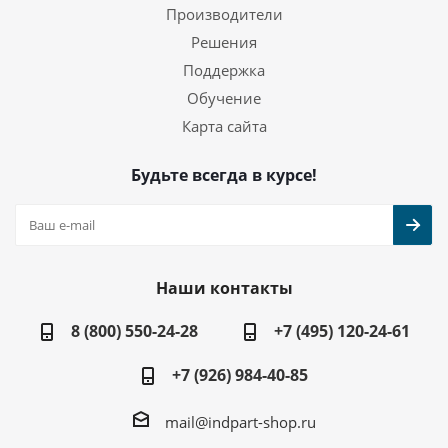
Производители
Решения
Поддержка
Обучение
Карта сайта
Будьте всегда в курсе!
Наши контакты
8 (800) 550-24-28
+7 (495) 120-24-61
+7 (926) 984-40-85
mail@indpart-shop.ru