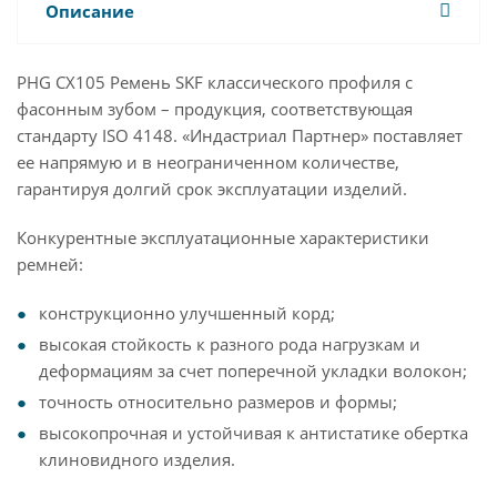
Описание
PHG CX105 Ремень SKF классического профиля с
фасонным зубом – продукция, соответствующая
стандарту ISO 4148. «Индастриал Партнер» поставляет
ее напрямую и в неограниченном количестве,
гарантируя долгий срок эксплуатации изделий.
Конкурентные эксплуатационные характеристики
ремней:
конструкционно улучшенный корд;
высокая стойкость к разного рода нагрузкам и
деформациям за счет поперечной укладки волокон;
точность относительно размеров и формы;
высокопрочная и устойчивая к антистатике обертка
клиновидного изделия.