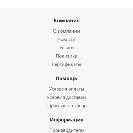
Компания
О компании
Новости
Услуги
Политика
Сертификаты
Помощь
Условия оплаты
Условия доставки
Гарантия на товар
Информация
Производители