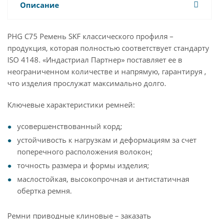
Описание
PHG C75 Ремень SKF классического профиля –
продукция, которая полностью соответствует стандарту
ISO 4148. «Индастриал Партнер» поставляет ее в
неограниченном количестве и напрямую, гарантируя ,
что изделия прослужат максимально долго.
Ключевые характеристики ремней:
усовершенствованный корд;
устойчивость к нагрузкам и деформациям за счет
поперечного расположения волокон;
точность размера и формы изделия;
маслостойкая, высокопрочная и антистатичная
обертка ремня.
Ремни приводные клиновые – заказать