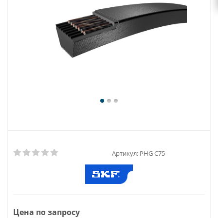
Артикул:
PHG C75
Цена по запросу