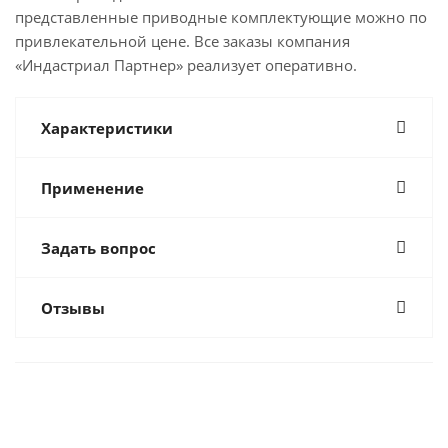
представленные приводные комплектующие можно по
привлекательной цене. Все заказы компания
«Индастриал Партнер» реализует оперативно.
Характеристики
Применение
Задать вопрос
Отзывы