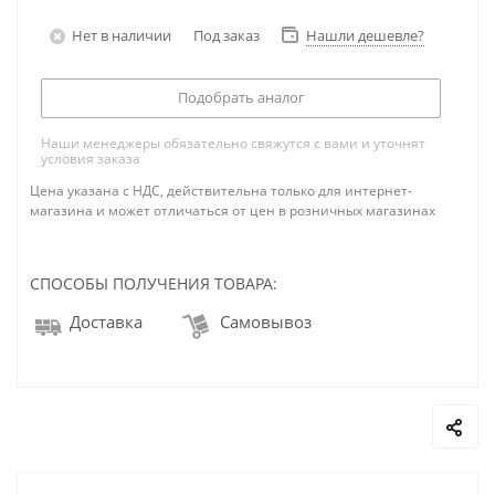
Нет в наличии
Под заказ
Нашли дешевле?
Подобрать аналог
Наши менеджеры обязательно свяжутся с вами и уточнят
условия заказа
Цена указана с НДС, действительна только для интернет-
магазина и может отличаться от цен в розничных магазинах
СПОСОБЫ ПОЛУЧЕНИЯ ТОВАРА:
Доставка
Самовывоз