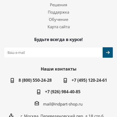
Решения
Поддержка
Обучение
Карта сайта
Будьте всегда в курсе!
Наши контакты
8 (800) 550-24-28
+7 (495) 120-24-61
+7 (926) 984-40-85
mail@indpart-shop.ru
г. Москва, Переведеновский пер, д.18 стр.6,