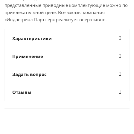
представленные приводные комплектующие можно по
привлекательной цене. Все заказы компания
«Индастриал Партнер» реализует оперативно.
Характеристики
Применение
Задать вопрос
Отзывы