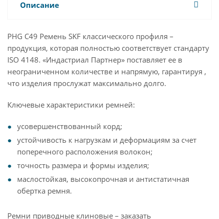
Описание
PHG C49 Ремень SKF классического профиля –
продукция, которая полностью соответствует стандарту
ISO 4148. «Индастриал Партнер» поставляет ее в
неограниченном количестве и напрямую, гарантируя ,
что изделия прослужат максимально долго.
Ключевые характеристики ремней:
усовершенствованный корд;
устойчивость к нагрузкам и деформациям за счет
поперечного расположения волокон;
точность размера и формы изделия;
маслостойкая, высокопрочная и антистатичная
обертка ремня.
Ремни приводные клиновые – заказать