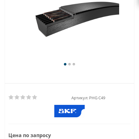
Артикул:
PHG C49
Цена по запросу