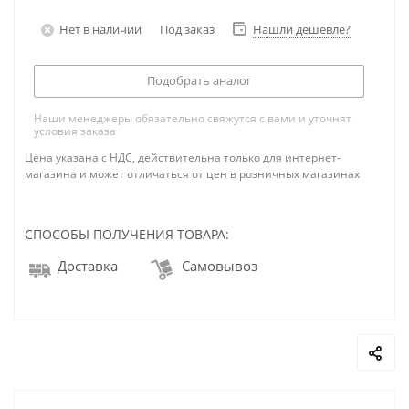
Нет в наличии
Под заказ
Нашли дешевле?
Подобрать аналог
Наши менеджеры обязательно свяжутся с вами и уточнят
условия заказа
Цена указана с НДС, действительна только для интернет-
магазина и может отличаться от цен в розничных магазинах
СПОСОБЫ ПОЛУЧЕНИЯ ТОВАРА:
Доставка
Самовывоз