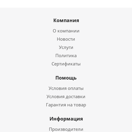
Компания
О компании
Новости
Услуги
Политика
Сертификаты
Помощь
Условия оплаты
Условия доставки
Гарантия на товар
Информация
Производители