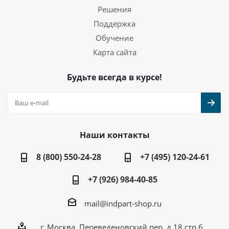
Решения
Поддержка
Обучение
Карта сайта
Будьте всегда в курсе!
Наши контакты
8 (800) 550-24-28
+7 (495) 120-24-61
+7 (926) 984-40-85
mail@indpart-shop.ru
г. Москва, Переведеновский пер, д.18 стр.6,