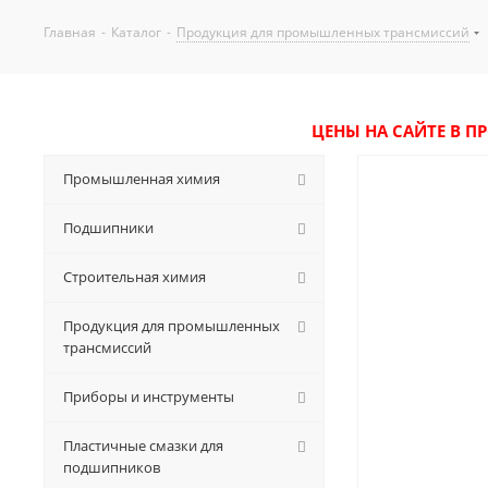
Главная
-
Каталог
-
Продукция для промышленных трансмиссий
ЦЕНЫ НА САЙТЕ В П
Промышленная химия
Подшипники
Строительная химия
Продукция для промышленных
трансмиссий
Приборы и инструменты
Пластичные смазки для
подшипников