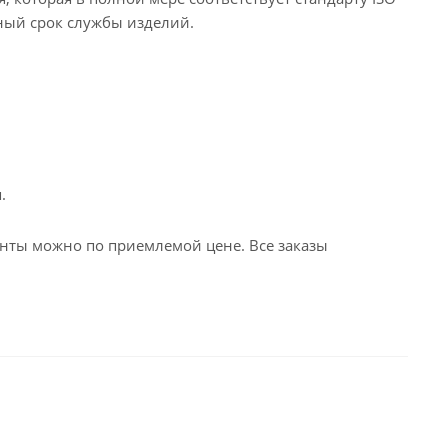
ный срок службы изделий.
.
ты можно по приемлемой цене. Все заказы