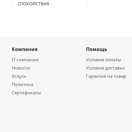
СПОКОЙСТВИЯ
Компания
Помощь
О компании
Условия оплаты
Новости
Условия доставки
Услуги
Гарантия на товар
Политика
Сертификаты