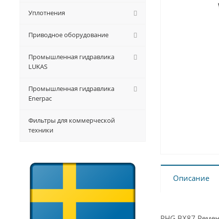
Уплотнения
Приводное оборудование
Промышленная гидравлика
LUKAS
Промышленная гидравлика
Enerpac
Фильтры для коммерческой
техники
Описание
PHG BX87 Ремень