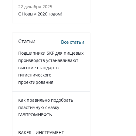
22 декабря 2025
C Новым 2026 годом!
Статьи
Все статьи
Подшипники SKF для пищевых
производств устанавливают
высокие стандарты
гигиенического
проектирования
Как правильно подобрать
пластичную смазку
ГАЗПРОМНЕФТЬ
BAKER - ИНСТРУМЕНТ