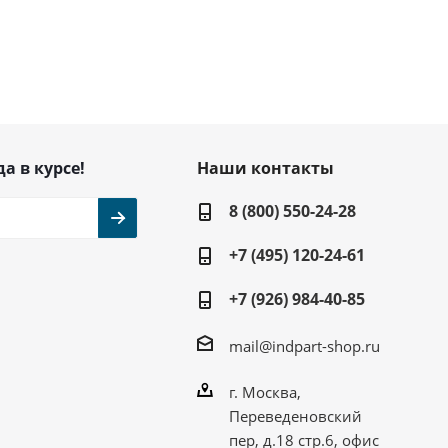
да в курсе!
Наши контакты
8 (800) 550-24-28
+7 (495) 120-24-61
+7 (926) 984-40-85
mail@indpart-shop.ru
г. Москва,
Переведеновский
пер, д.18 стр.6, офис