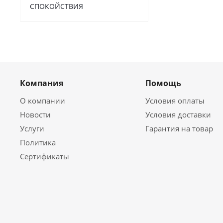
СПОКОЙСТВИЯ
Компания
Помощь
О компании
Условия оплаты
Новости
Условия доставки
Услуги
Гарантия на товар
Политика
Сертификаты