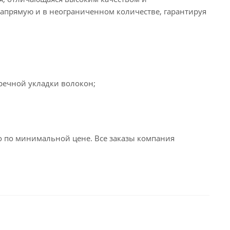
 напрямую и в неограниченном количестве, гарантируя
еречной укладки волокон;
 по минимальной цене. Все заказы компания