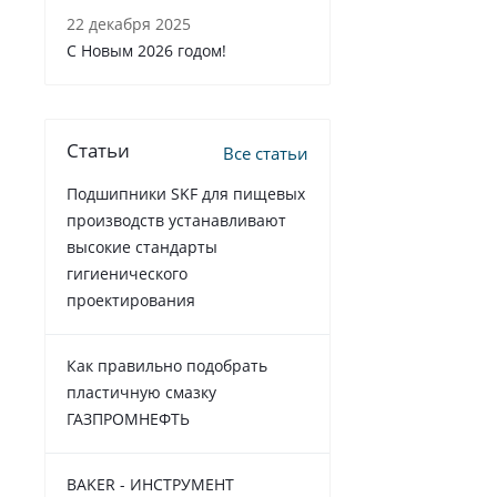
22 декабря 2025
C Новым 2026 годом!
Статьи
Все статьи
Подшипники SKF для пищевых
производств устанавливают
высокие стандарты
гигиенического
проектирования
Как правильно подобрать
пластичную смазку
ГАЗПРОМНЕФТЬ
BAKER - ИНСТРУМЕНТ