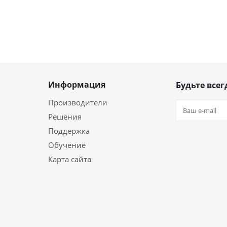
Информация
Будьте всег
Производители
Решения
Поддержка
Обучение
Карта сайта