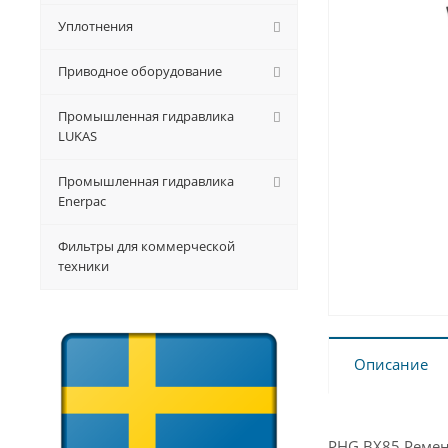
Уплотнения
Приводное оборудование
Промышленная гидравлика
LUKAS
Промышленная гидравлика
Enerpac
Фильтры для коммерческой
техники
Описание
PHG BX85 Ремен