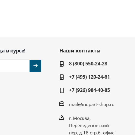
да в курсе!
Наши контакты
8 (800) 550-24-28
+7 (495) 120-24-61
+7 (926) 984-40-85
mail@indpart-shop.ru
г. Москва,
Переведеновский
пер, д.18 стр.6, офис