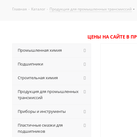
Главная
-
Каталог
-
Продукция для промышленных трансмиссий
ЦЕНЫ НА САЙТЕ В П
Промышленная химия
Подшипники
Строительная химия
Продукция для промышленных
трансмиссий
Приборы и инструменты
Пластичные смазки для
подшипников