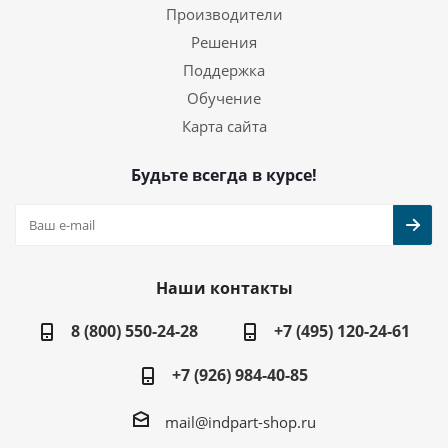
Производители
Решения
Поддержка
Обучение
Карта сайта
Будьте всегда в курсе!
Наши контакты
8 (800) 550-24-28
+7 (495) 120-24-61
+7 (926) 984-40-85
mail@indpart-shop.ru