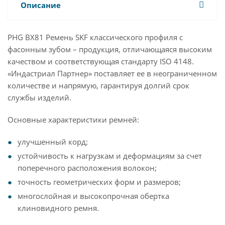
Описание
PHG BX81 Ремень SKF классического профиля с
фасонным зубом – продукция, отличающаяся высоким
качеством и соответствующая стандарту ISO 4148.
«Индастриал Партнер» поставляет ее в неограниченном
количестве и напрямую, гарантируя долгий срок
службы изделий.
Основные характеристики ремней:
улучшенный корд;
устойчивость к нагрузкам и деформациям за счет
поперечного расположения волокон;
точность геометрических форм и размеров;
многослойная и высокопрочная обертка
клиновидного ремня.