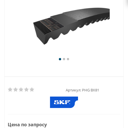
Артикул:
PHG BX81
Цена по запросу