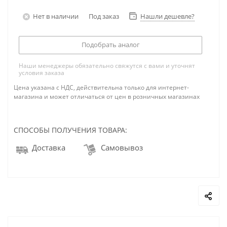
Нет в наличии
Под заказ
Нашли дешевле?
Подобрать аналог
Наши менеджеры обязательно свяжутся с вами и уточнят
условия заказа
Цена указана с НДС, действительна только для интернет-
магазина и может отличаться от цен в розничных магазинах
СПОСОБЫ ПОЛУЧЕНИЯ ТОВАРА:
Доставка
Самовывоз