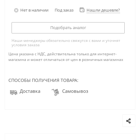
Нет в наличии
Под заказ
Нашли дешевле?
Подобрать аналог
Наши менеджеры обязательно свяжутся с вами и уточнят
условия заказа
Цена указана с НДС, действительна только для интернет-
магазина и может отличаться от цен в розничных магазинах
СПОСОБЫ ПОЛУЧЕНИЯ ТОВАРА:
Доставка
Самовывоз