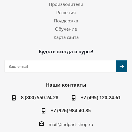
Производители
Решения
Поддержка
Обучение
Карта сайта
Будьте всегда в курсе!
Наши контакты
8 (800) 550-24-28
+7 (495) 120-24-61
+7 (926) 984-40-85
mail@indpart-shop.ru