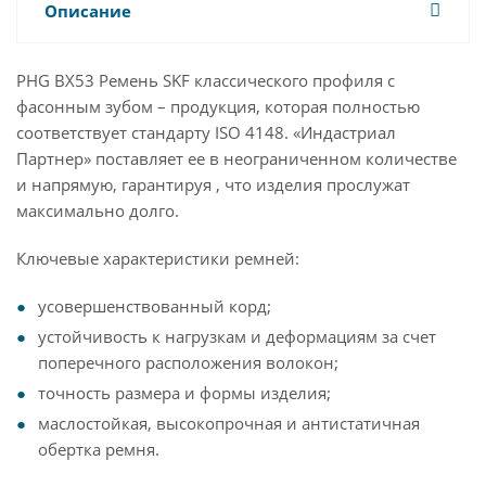
Описание
PHG BX53 Ремень SKF классического профиля с
фасонным зубом – продукция, которая полностью
соответствует стандарту ISO 4148. «Индастриал
Партнер» поставляет ее в неограниченном количестве
и напрямую, гарантируя , что изделия прослужат
максимально долго.
Ключевые характеристики ремней:
усовершенствованный корд;
устойчивость к нагрузкам и деформациям за счет
поперечного расположения волокон;
точность размера и формы изделия;
маслостойкая, высокопрочная и антистатичная
обертка ремня.