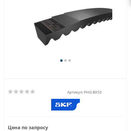
Артикул:
PHG BX53
Цена по запросу