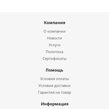
Компания
О компании
Новости
Услуги
Политика
Сертификаты
Помощь
Условия оплаты
Условия доставки
Гарантия на товар
Информация