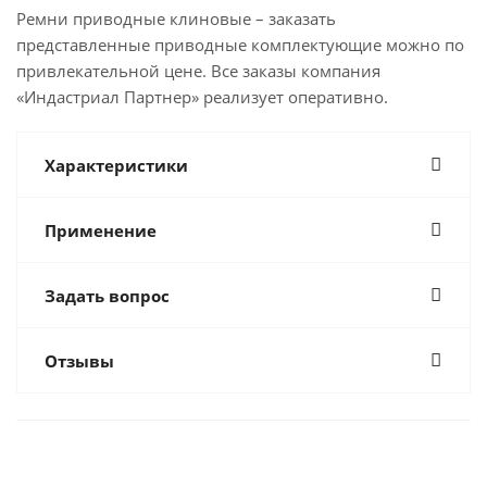
Ремни приводные клиновые – заказать
представленные приводные комплектующие можно по
привлекательной цене. Все заказы компания
«Индастриал Партнер» реализует оперативно.
Характеристики
Применение
Задать вопрос
Отзывы