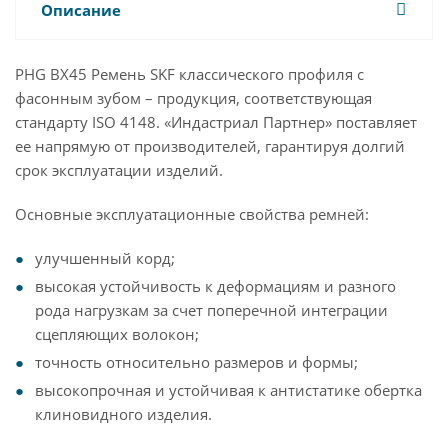
Описание
PHG BX45 Ремень SKF классического профиля с
фасонным зубом – продукция, соответствующая
стандарту ISO 4148. «Индастриал Партнер» поставляет
ее напрямую от производителей, гарантируя долгий
срок эксплуатации изделий.
Основные эксплуатационные свойства ремней:
улучшенный корд;
высокая устойчивость к деформациям и разного
рода нагрузкам за счет поперечной интеграции
сцепляющих волокон;
точность относительно размеров и формы;
высокопрочная и устойчивая к антистатике обертка
клиновидного изделия.