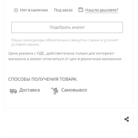
Нет в наличии
Под заказ
Нашли дешевле?
Подобрать аналог
Наши менеджеры обязательно свяжутся с вами и уточнят
условия заказа
Цена указана с НДС, действительна только для интернет-
магазина и может отличаться от цен в розничных магазинах
СПОСОБЫ ПОЛУЧЕНИЯ ТОВАРА:
Доставка
Самовывоз