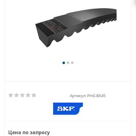
Артикул:
PHG BX45
Цена по запросу