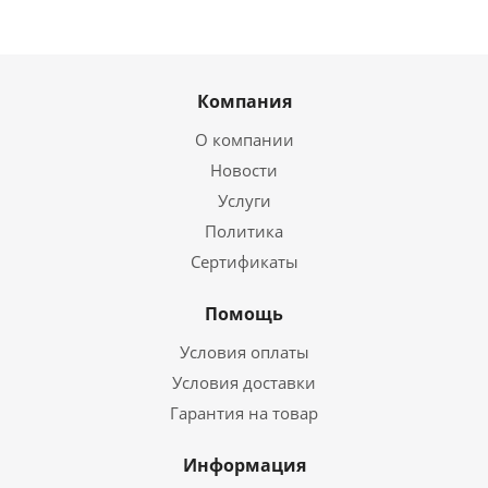
Компания
О компании
Новости
Услуги
Политика
Сертификаты
Помощь
Условия оплаты
Условия доставки
Гарантия на товар
Информация