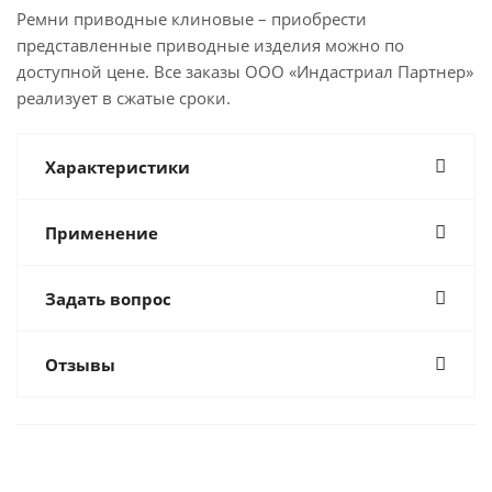
Ремни приводные клиновые – приобрести
представленные приводные изделия можно по
доступной цене. Все заказы ООО «Индастриал Партнер»
реализует в сжатые сроки.
Характеристики
Применение
Задать вопрос
Отзывы