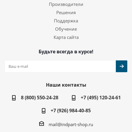
Производители
Решения
Поддержка
Обучение
Карта сайта
Будьте всегда в курсе!
Наши контакты
8 (800) 550-24-28
+7 (495) 120-24-61
+7 (926) 984-40-85
mail@indpart-shop.ru