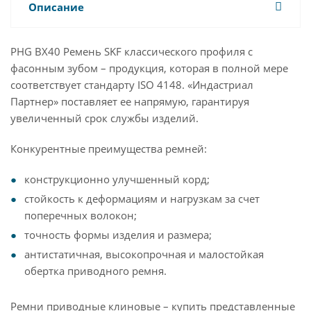
Описание
PHG BX40 Ремень SKF классического профиля с
фасонным зубом – продукция, которая в полной мере
соответствует стандарту ISO 4148. «Индастриал
Партнер» поставляет ее напрямую, гарантируя
увеличенный срок службы изделий.
Конкурентные преимущества ремней:
конструкционно улучшенный корд;
стойкость к деформациям и нагрузкам за счет
поперечных волокон;
точность формы изделия и размера;
антистатичная, высокопрочная и малостойкая
обертка приводного ремня.
Ремни приводные клиновые – купить представленные