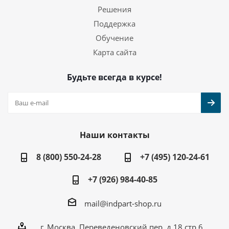
Решения
Поддержка
Обучение
Карта сайта
Будьте всегда в курсе!
Наши контакты
8 (800) 550-24-28
+7 (495) 120-24-61
+7 (926) 984-40-85
mail@indpart-shop.ru
г. Москва, Переведеновский пер, д.18 стр.6,