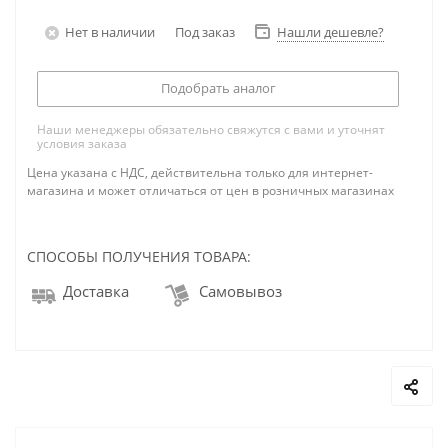
Нет в наличии
Под заказ
Нашли дешевле?
Подобрать аналог
Наши менеджеры обязательно свяжутся с вами и уточнят
условия заказа
Цена указана с НДС, действительна только для интернет-
магазина и может отличаться от цен в розничных магазинах
СПОСОБЫ ПОЛУЧЕНИЯ ТОВАРА:
Доставка
Самовывоз