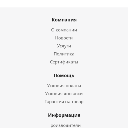
Компания
О компании
Новости
Услуги
Политика
Сертификаты
Помощь
Условия оплаты
Условия доставки
Гарантия на товар
Информация
Производители