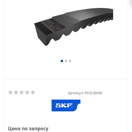
Артикул:
PHG BX40
Цена по запросу