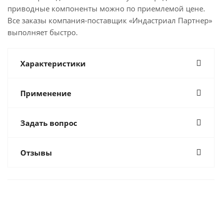
приводные компоненты можно по приемлемой цене.
Все заказы компания-поставщик «Индастриал Партнер»
выполняет быстро.
Характеристики
Применение
Задать вопрос
Отзывы