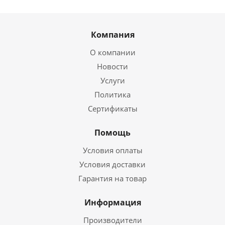
Компания
О компании
Новости
Услуги
Политика
Сертификаты
Помощь
Условия оплаты
Условия доставки
Гарантия на товар
Информация
Производители