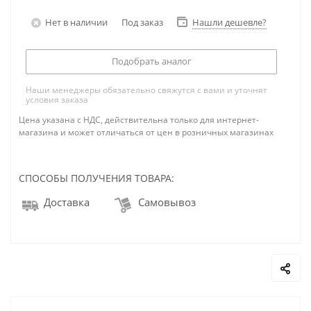
Нет в наличии
Под заказ
Нашли дешевле?
Подобрать аналог
Наши менеджеры обязательно свяжутся с вами и уточнят
условия заказа
Цена указана с НДС, действительна только для интернет-
магазина и может отличаться от цен в розничных магазинах
СПОСОБЫ ПОЛУЧЕНИЯ ТОВАРА:
Доставка
Самовывоз