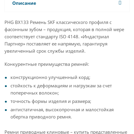
Описание
PHG BX133 Ремень SKF классического профиля с
фасонным зубом – продукция, которая в полной мере
соответствует стандарту ISO 4148. «Индастриал
Партнер» поставляет ее напрямую, гарантируя
увеличенный срок службы изделий.
Конкурентные преимущества ремней:
конструкционно улучшенный корд;
стойкость к деформациям и нагрузкам за счет
поперечных волокон;
точность формы изделия и размера;
антистатичная, высокопрочная и малостойкая
обертка приводного ремня.
Ремни приводные клиновые – купить представленные