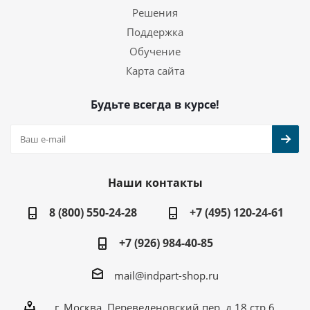
Решения
Поддержка
Обучение
Карта сайта
Будьте всегда в курсе!
Наши контакты
8 (800) 550-24-28
+7 (495) 120-24-61
+7 (926) 984-40-85
mail@indpart-shop.ru
г. Москва, Переведеновский пер, д.18 стр.6,