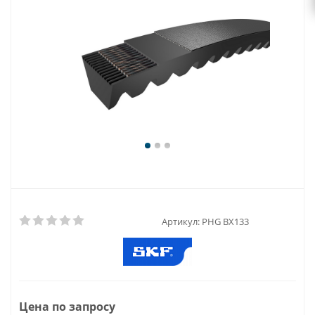
Артикул:
PHG BX133
Цена по запросу