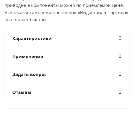
приводные компоненты можно по приемлемой цене.
Все заказы компания-поставщик «Индастриал Партнер»
выполняет быстро.
Характеристики
Применение
Задать вопрос
Отзывы