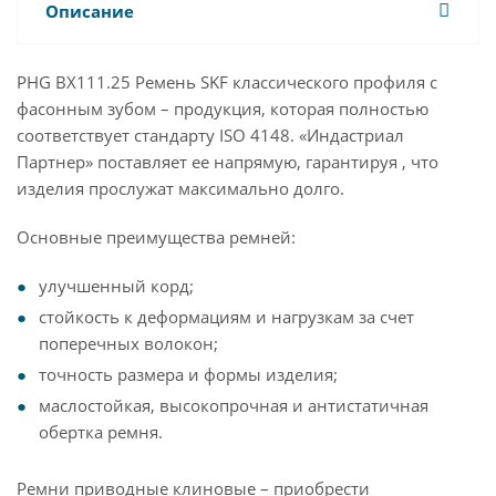
Описание
PHG BX111.25 Ремень SKF классического профиля с
фасонным зубом – продукция, которая полностью
соответствует стандарту ISO 4148. «Индастриал
Партнер» поставляет ее напрямую, гарантируя , что
изделия прослужат максимально долго.
Основные преимущества ремней:
улучшенный корд;
стойкость к деформациям и нагрузкам за счет
поперечных волокон;
точность размера и формы изделия;
маслостойкая, высокопрочная и антистатичная
обертка ремня.
Ремни приводные клиновые – приобрести