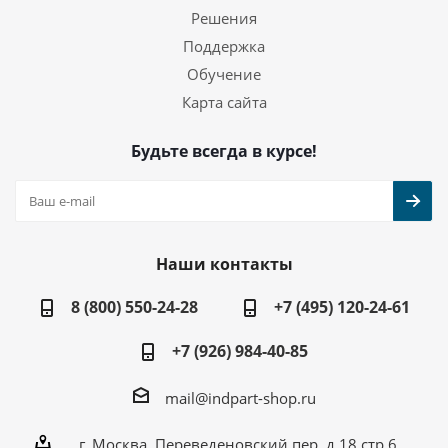
Решения
Поддержка
Обучение
Карта сайта
Будьте всегда в курсе!
Наши контакты
8 (800) 550-24-28
+7 (495) 120-24-61
+7 (926) 984-40-85
mail@indpart-shop.ru
г. Москва, Переведеновский пер, д.18 стр.6,