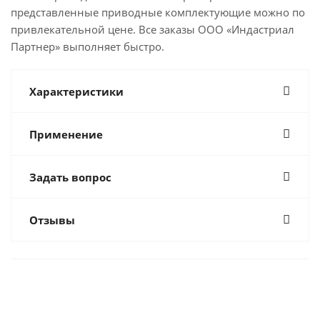
представленные приводные комплектующие можно по
привлекательной цене. Все заказы ООО «Индастриал
Партнер» выполняет быстро.
Характеристики
Применение
Задать вопрос
Отзывы