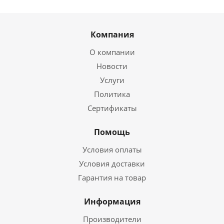
Компания
О компании
Новости
Услуги
Политика
Сертификаты
Помощь
Условия оплаты
Условия доставки
Гарантия на товар
Информация
Производители