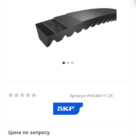
Артикул:
PHG BX111.25
Цена по запросу