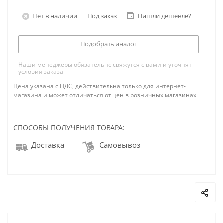
Нет в наличии
Под заказ
Нашли дешевле?
Подобрать аналог
Наши менеджеры обязательно свяжутся с вами и уточнят
условия заказа
Цена указана с НДС, действительна только для интернет-
магазина и может отличаться от цен в розничных магазинах
СПОСОБЫ ПОЛУЧЕНИЯ ТОВАРА:
Доставка
Самовывоз