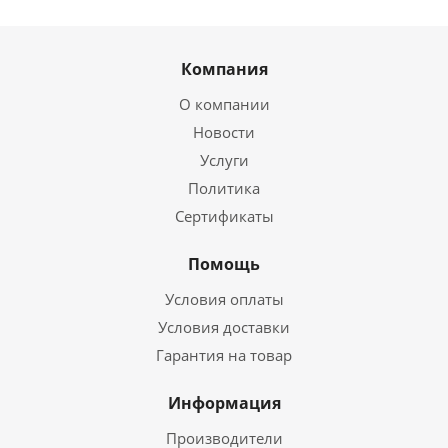
Компания
О компании
Новости
Услуги
Политика
Сертификаты
Помощь
Условия оплаты
Условия доставки
Гарантия на товар
Информация
Производители