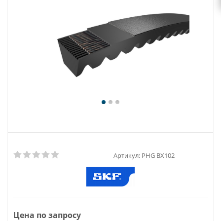
Артикул:
PHG BX102
Цена по запросу