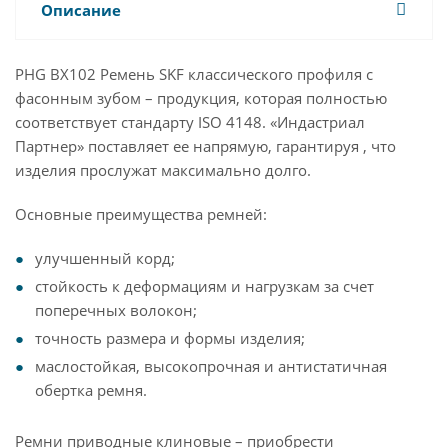
Описание
PHG BX102 Ремень SKF классического профиля с
фасонным зубом – продукция, которая полностью
соответствует стандарту ISO 4148. «Индастриал
Партнер» поставляет ее напрямую, гарантируя , что
изделия прослужат максимально долго.
Основные преимущества ремней:
улучшенный корд;
стойкость к деформациям и нагрузкам за счет
поперечных волокон;
точность размера и формы изделия;
маслостойкая, высокопрочная и антистатичная
обертка ремня.
Ремни приводные клиновые – приобрести