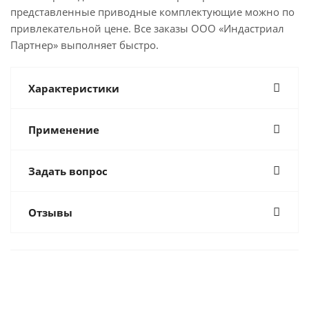
представленные приводные комплектующие можно по
привлекательной цене. Все заказы ООО «Индастриал
Партнер» выполняет быстро.
Характеристики
Применение
Задать вопрос
Отзывы