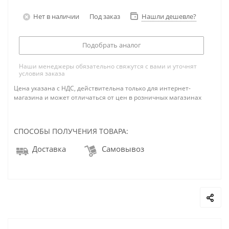
Нет в наличии
Под заказ
Нашли дешевле?
Подобрать аналог
Наши менеджеры обязательно свяжутся с вами и уточнят
условия заказа
Цена указана с НДС, действительна только для интернет-
магазина и может отличаться от цен в розничных магазинах
СПОСОБЫ ПОЛУЧЕНИЯ ТОВАРА:
Доставка
Самовывоз