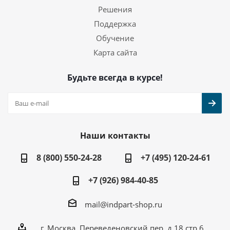
Решения
Поддержка
Обучение
Карта сайта
Будьте всегда в курсе!
Наши контакты
8 (800) 550-24-28
+7 (495) 120-24-61
+7 (926) 984-40-85
mail@indpart-shop.ru
г. Москва, Переведеновский пер, д.18 стр.6,