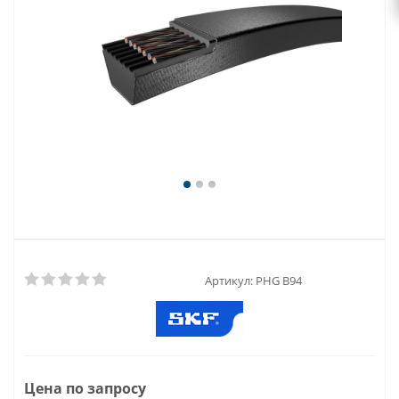
Артикул:
PHG B94
Цена по запросу