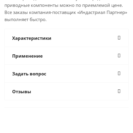
приводные компоненты можно по приемлемой цене.
Все заказы компания-поставщик «Индастриал Партнер»
выполняет быстро.
Характеристики
Применение
Задать вопрос
Отзывы