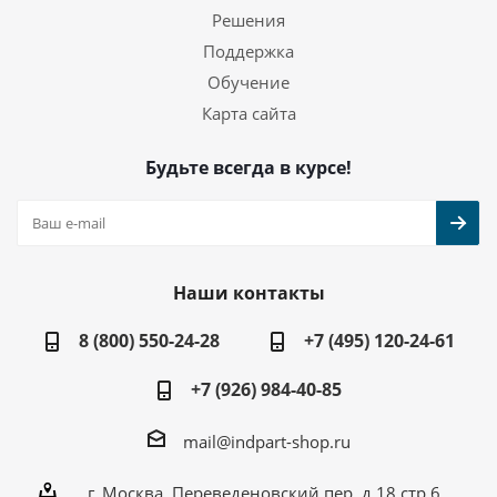
Решения
Поддержка
Обучение
Карта сайта
Будьте всегда в курсе!
Наши контакты
8 (800) 550-24-28
+7 (495) 120-24-61
+7 (926) 984-40-85
mail@indpart-shop.ru
г. Москва, Переведеновский пер, д.18 стр.6,