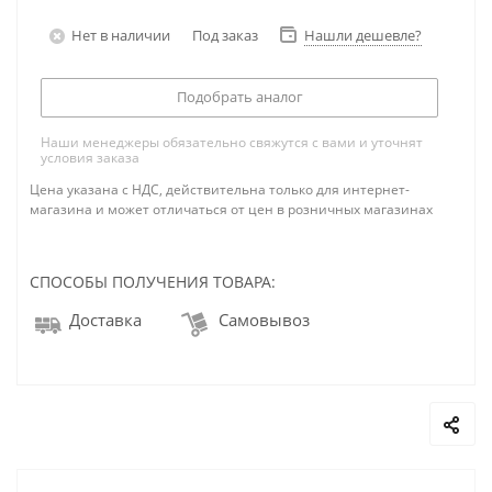
Нет в наличии
Под заказ
Нашли дешевле?
Подобрать аналог
Наши менеджеры обязательно свяжутся с вами и уточнят
условия заказа
Цена указана с НДС, действительна только для интернет-
магазина и может отличаться от цен в розничных магазинах
СПОСОБЫ ПОЛУЧЕНИЯ ТОВАРА:
Доставка
Самовывоз