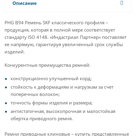
Описание
PHG B94 Ремень SKF классического профиля –
продукция, которая в полной мере соответствует
стандарту ISO 4148. «Индастриал Партнер» поставляет
ее напрямую, гарантируя увеличенный срок службы
изделий.
Конкурентные преимущества ремней:
конструкционно улучшенный корд;
стойкость к деформациям и нагрузкам за счет
поперечных волокон;
точность формы изделия и размера;
антистатичная, высокопрочная и малостойкая
обертка приводного ремня.
Ремни приводные клиновые – купить представленные