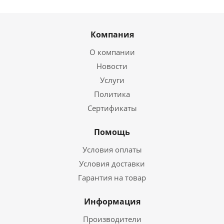
Компания
О компании
Новости
Услуги
Политика
Сертификаты
Помощь
Условия оплаты
Условия доставки
Гарантия на товар
Информация
Производители