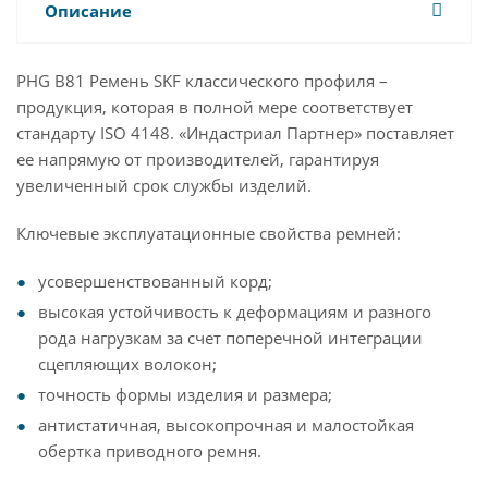
Описание
PHG B81 Ремень SKF классического профиля –
продукция, которая в полной мере соответствует
стандарту ISO 4148. «Индастриал Партнер» поставляет
ее напрямую от производителей, гарантируя
увеличенный срок службы изделий.
Ключевые эксплуатационные свойства ремней:
усовершенствованный корд;
высокая устойчивость к деформациям и разного
рода нагрузкам за счет поперечной интеграции
сцепляющих волокон;
точность формы изделия и размера;
антистатичная, высокопрочная и малостойкая
обертка приводного ремня.