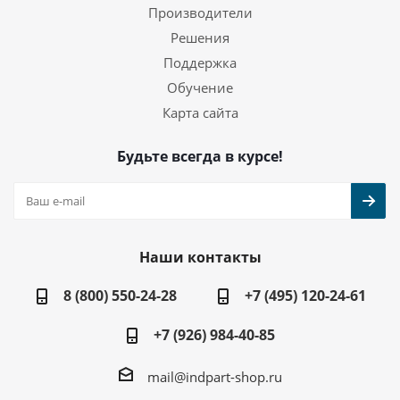
Производители
Решения
Поддержка
Обучение
Карта сайта
Будьте всегда в курсе!
Наши контакты
8 (800) 550-24-28
+7 (495) 120-24-61
+7 (926) 984-40-85
mail@indpart-shop.ru