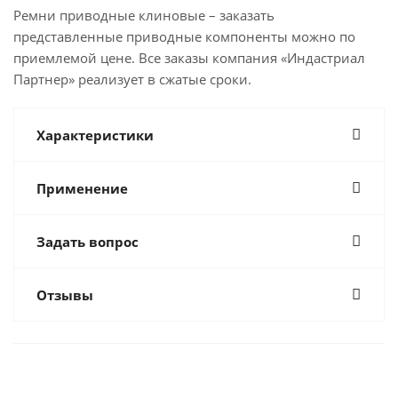
Ремни приводные клиновые – заказать
представленные приводные компоненты можно по
приемлемой цене. Все заказы компания «Индастриал
Партнер» реализует в сжатые сроки.
Характеристики
Применение
Задать вопрос
Отзывы