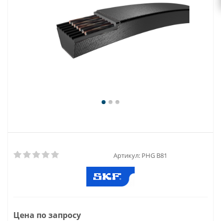
Артикул:
PHG B81
Цена по запросу