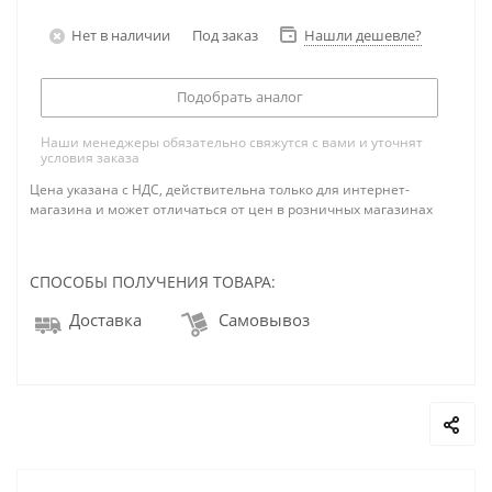
Нет в наличии
Под заказ
Нашли дешевле?
Подобрать аналог
Наши менеджеры обязательно свяжутся с вами и уточнят
условия заказа
Цена указана с НДС, действительна только для интернет-
магазина и может отличаться от цен в розничных магазинах
СПОСОБЫ ПОЛУЧЕНИЯ ТОВАРА:
Доставка
Самовывоз