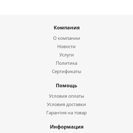
Компания
О компании
Новости
Услуги
Политика
Сертификаты
Помощь
Условия оплаты
Условия доставки
Гарантия на товар
Информация