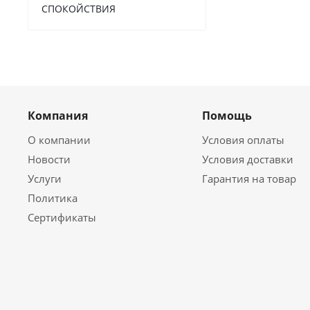
СПОКОЙСТВИЯ
Компания
Помощь
О компании
Условия оплаты
Новости
Условия доставки
Услуги
Гарантия на товар
Политика
Сертификаты