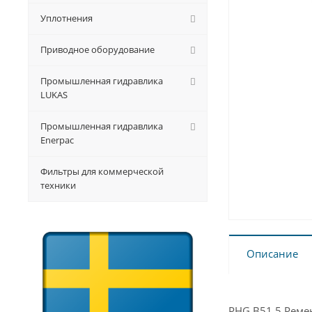
Уплотнения
Приводное оборудование
Промышленная гидравлика
LUKAS
Промышленная гидравлика
Enerpac
Фильтры для коммерческой
техники
Описание
PHG B51.5 Ремен