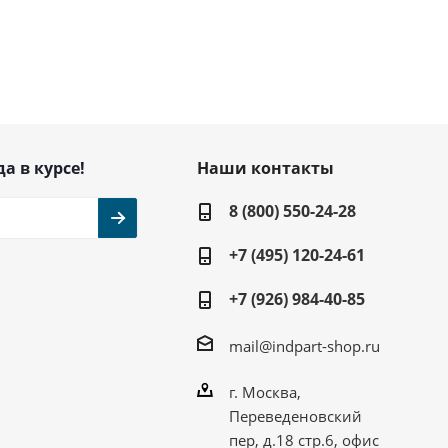
да в курсе!
Наши контакты
8 (800) 550-24-28
+7 (495) 120-24-61
+7 (926) 984-40-85
mail@indpart-shop.ru
г. Москва,
Переведеновский
пер, д.18 стр.6, офис