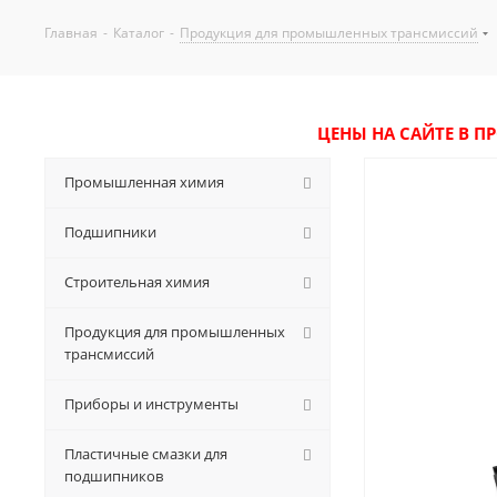
Главная
-
Каталог
-
Продукция для промышленных трансмиссий
ЦЕНЫ НА САЙТЕ В П
Промышленная химия
Подшипники
Строительная химия
Продукция для промышленных
трансмиссий
Приборы и инструменты
Пластичные смазки для
подшипников