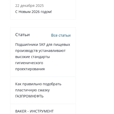
22 декабря 2025
C Новым 2026 годом!
Статьи
Все статьи
Подшипники SKF для пищевых
производств устанавливают
высокие стандарты
гигиенического
проектирования
Как правильно подобрать
пластичную смазку
ГАЗПРОМНЕФТЬ
BAKER - ИНСТРУМЕНТ