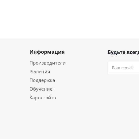
Информация
Будьте всег
Производители
Решения
Поддержка
Обучение
Карта сайта