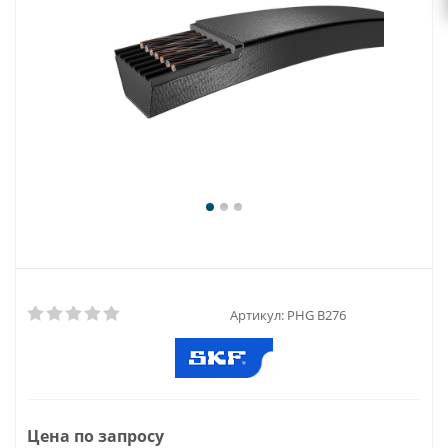
Артикул:
PHG B276
Цена по запросу