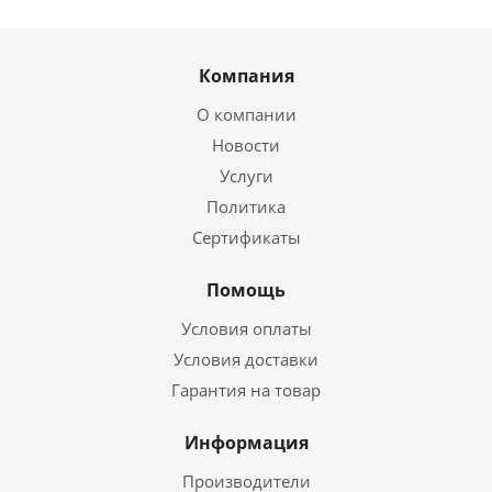
Компания
О компании
Новости
Услуги
Политика
Сертификаты
Помощь
Условия оплаты
Условия доставки
Гарантия на товар
Информация
Производители