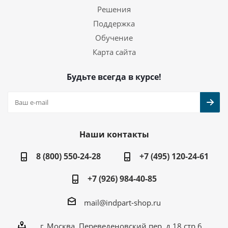
Решения
Поддержка
Обучение
Карта сайта
Будьте всегда в курсе!
Наши контакты
8 (800) 550-24-28
+7 (495) 120-24-61
+7 (926) 984-40-85
mail@indpart-shop.ru
г. Москва, Переведеновский пер, д.18 стр.6,