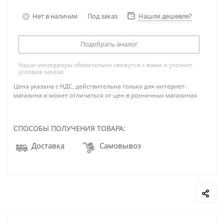
Нет в наличии
Под заказ
Нашли дешевле?
Подобрать аналог
Наши менеджеры обязательно свяжутся с вами и уточнят
условия заказа
Цена указана с НДС, действительна только для интернет-
магазина и может отличаться от цен в розничных магазинах
СПОСОБЫ ПОЛУЧЕНИЯ ТОВАРА:
Доставка
Самовывоз