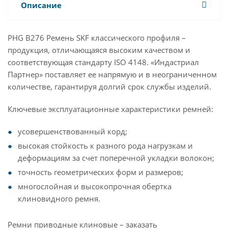
Описание
PHG B276 Ремень SKF классического профиля –
продукция, отличающаяся высоким качеством и
соответствующая стандарту ISO 4148. «Индастриал
Партнер» поставляет ее напрямую и в неограниченном
количестве, гарантируя долгий срок службы изделий.
Ключевые эксплуатационные характеристики ремней:
усовершенствованный корд;
высокая стойкость к разного рода нагрузкам и
деформациям за счет поперечной укладки волокон;
точность геометрических форм и размеров;
многослойная и высокопрочная обертка
клиновидного ремня.
Ремни приводные клиновые – заказать