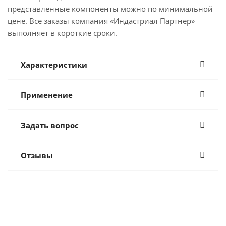
представленные компоненты можно по минимальной
цене. Все заказы компания «Индастриал Партнер»
выполняет в короткие сроки.
Характеристики
Применение
Задать вопрос
Отзывы