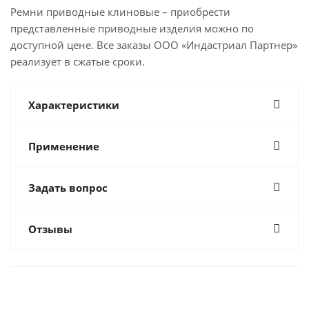
Ремни приводные клиновые – приобрести
представленные приводные изделия можно по
доступной цене. Все заказы ООО «Индастриал Партнер»
реализует в сжатые сроки.
Характеристики
Применение
Задать вопрос
Отзывы