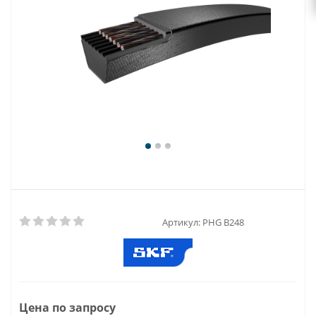
Артикул:
PHG B248
Цена по запросу