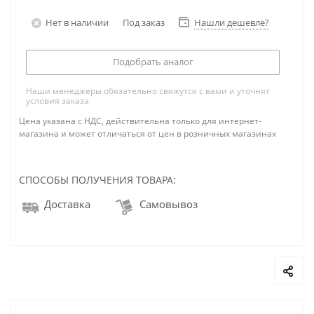
Нет в наличии
Под заказ
Нашли дешевле?
Подобрать аналог
Наши менеджеры обязательно свяжутся с вами и уточнят
условия заказа
Цена указана с НДС, действительна только для интернет-
магазина и может отличаться от цен в розничных магазинах
СПОСОБЫ ПОЛУЧЕНИЯ ТОВАРА:
Доставка
Самовывоз