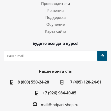
Производители
Решения
Поддержка
Обучение
Карта сайта
Будьте всегда в курсе!
Наши контакты
8 (800) 550-24-28
+7 (495) 120-24-61
+7 (926) 984-40-85
mail@indpart-shop.ru