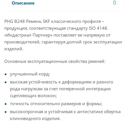
Описание
PHG B248 Ремень SKF классического профиля –
продукция, соответствующая стандарту ISO 4148.
«Индастриал Партнер» поставляет ее напрямую от
производителей, гарантируя долгий срок эксплуатации
изделий.
Основные эксплуатационные свойства ремней:
улучшенный корд;
высокая устойчивость к деформациям и разного
рода нагрузкам за счет поперечной интеграции
сцепляющих волокон;
точность относительно размеров и формы;
высокопрочная и устойчивая к антистатике обертка
клиновидного изделия.