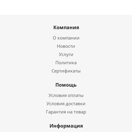
Компания
О компании
Новости
Услуги
Политика
Сертификаты
Помощь
Условия оплаты
Условия доставки
Гарантия на товар
Информация