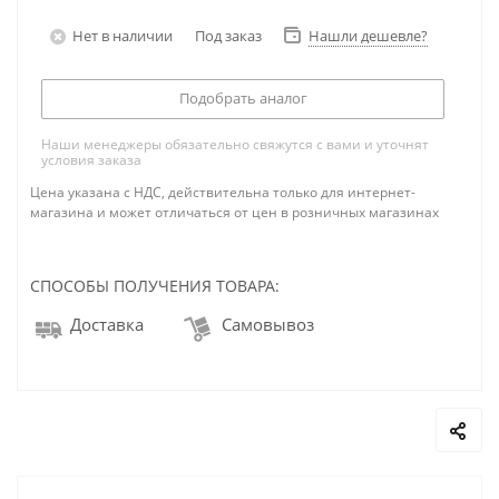
Нет в наличии
Под заказ
Нашли дешевле?
Подобрать аналог
Наши менеджеры обязательно свяжутся с вами и уточнят
условия заказа
Цена указана с НДС, действительна только для интернет-
магазина и может отличаться от цен в розничных магазинах
СПОСОБЫ ПОЛУЧЕНИЯ ТОВАРА:
Доставка
Самовывоз