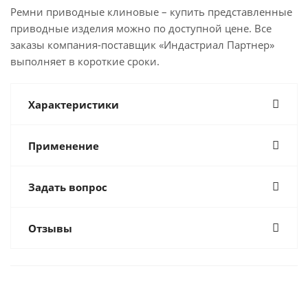
Ремни приводные клиновые – купить представленные
приводные изделия можно по доступной цене. Все
заказы компания-поставщик «Индастриал Партнер»
выполняет в короткие сроки.
Характеристики
Применение
Задать вопрос
Отзывы