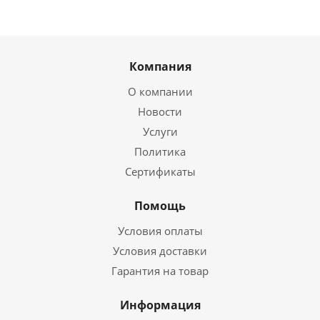
Компания
О компании
Новости
Услуги
Политика
Сертификаты
Помощь
Условия оплаты
Условия доставки
Гарантия на товар
Информация