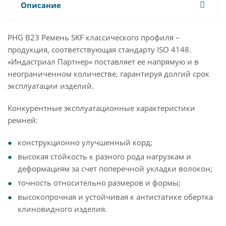
Описание
PHG B23 Ремень SKF классического профиля –
продукция, соответствующая стандарту ISO 4148.
«Индастриал Партнер» поставляет ее напрямую и в
неограниченном количестве, гарантируя долгий срок
эксплуатации изделий.
Конкурентные эксплуатационные характеристики
ремней:
конструкционно улучшенный корд;
высокая стойкость к разного рода нагрузкам и
деформациям за счет поперечной укладки волокон;
точность относительно размеров и формы;
высокопрочная и устойчивая к антистатике обертка
клиновидного изделия.