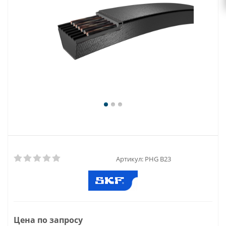
Артикул:
PHG B23
Цена по запросу