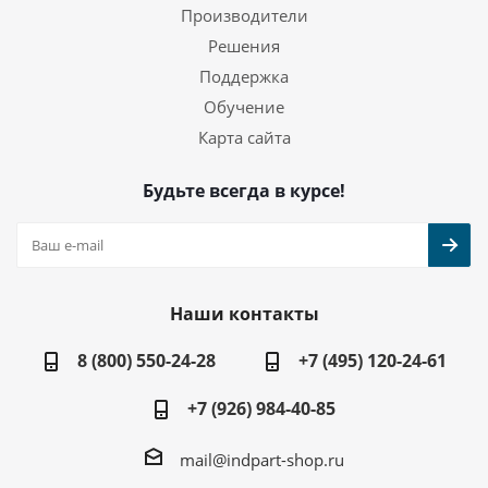
Производители
Решения
Поддержка
Обучение
Карта сайта
Будьте всегда в курсе!
Наши контакты
8 (800) 550-24-28
+7 (495) 120-24-61
+7 (926) 984-40-85
mail@indpart-shop.ru