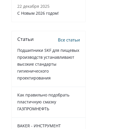
22 декабря 2025
C Новым 2026 годом!
Статьи
Все статьи
Подшипники SKF для пищевых
производств устанавливают
высокие стандарты
гигиенического
проектирования
Как правильно подобрать
пластичную смазку
ГАЗПРОМНЕФТЬ
BAKER - ИНСТРУМЕНТ