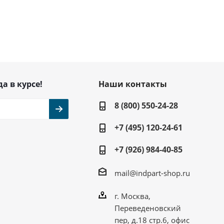
да в курсе!
Наши контакты
8 (800) 550-24-28
+7 (495) 120-24-61
+7 (926) 984-40-85
mail@indpart-shop.ru
г. Москва,
Переведеновский
пер, д.18 стр.6, офис