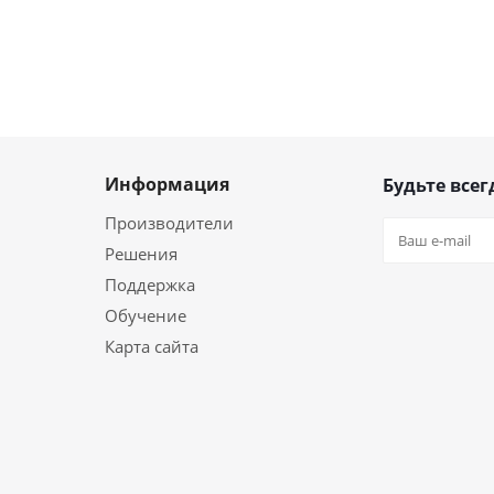
Информация
Будьте всег
Производители
Решения
Поддержка
Обучение
Карта сайта