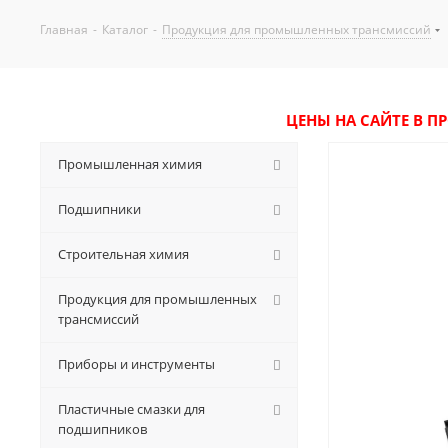
Главная
-
Каталог
-
Продукция для промышленных трансмиссий
ЦЕНЫ НА САЙТЕ В П
Промышленная химия
Подшипники
Строительная химия
Продукция для промышленных
трансмиссий
Приборы и инструменты
Пластичные смазки для
подшипников