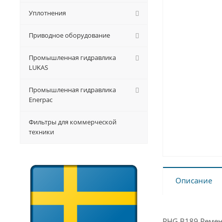
Уплотнения
Приводное оборудование
Промышленная гидравлика
LUKAS
Промышленная гидравлика
Enerpac
Фильтры для коммерческой
техники
Описание
PHG B189 Ремен