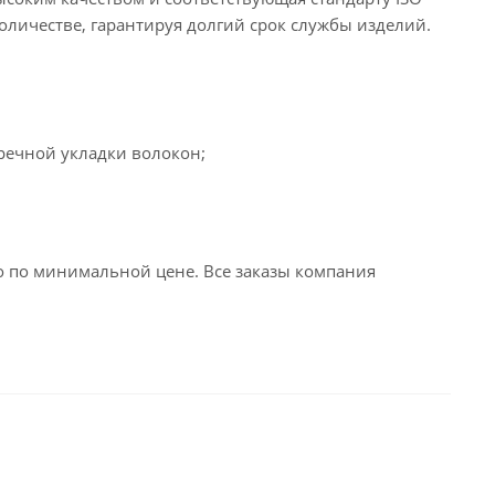
оличестве, гарантируя долгий срок службы изделий.
еречной укладки волокон;
 по минимальной цене. Все заказы компания