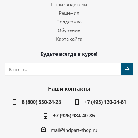
Производители
Решения
Поддержка
Обучение
Карта сайта
Будьте всегда в курсе!
Наши контакты
8 (800) 550-24-28
+7 (495) 120-24-61
+7 (926) 984-40-85
mail@indpart-shop.ru