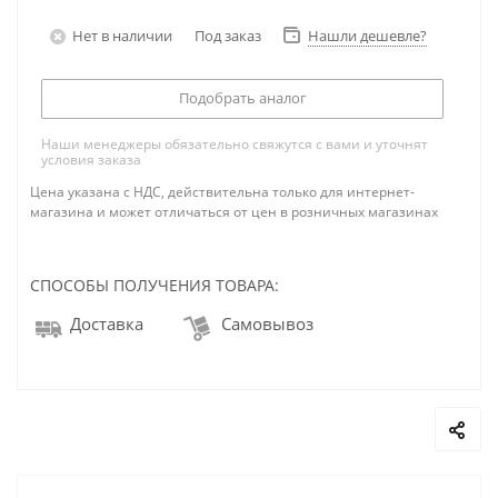
Нет в наличии
Под заказ
Нашли дешевле?
Подобрать аналог
Наши менеджеры обязательно свяжутся с вами и уточнят
условия заказа
Цена указана с НДС, действительна только для интернет-
магазина и может отличаться от цен в розничных магазинах
СПОСОБЫ ПОЛУЧЕНИЯ ТОВАРА:
Доставка
Самовывоз