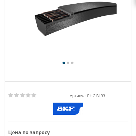
Артикул:
PHG B133
Цена по запросу