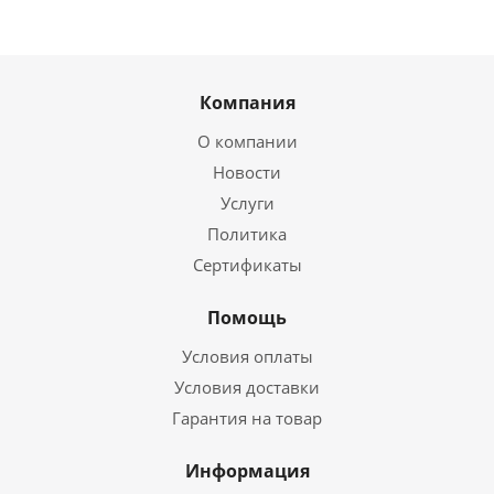
Компания
О компании
Новости
Услуги
Политика
Сертификаты
Помощь
Условия оплаты
Условия доставки
Гарантия на товар
Информация