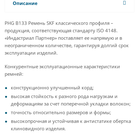
Описание
PHG B133 Ремень SKF классического профиля –
продукция, соответствующая стандарту ISO 4148.
«Индастриал Партнер» поставляет ее напрямую и в
неограниченном количестве, гарантируя долгий срок
эксплуатации изделий.
Конкурентные эксплуатационные характеристики
ремней:
конструкционно улучшенный корд;
высокая стойкость к разного рода нагрузкам и
деформациям за счет поперечной укладки волокон;
точность относительно размеров и формы;
высокопрочная и устойчивая к антистатике обертка
клиновидного изделия.