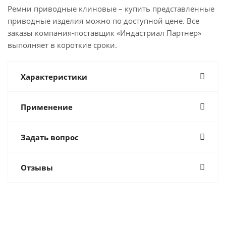
Ремни приводные клиновые – купить представленные
приводные изделия можно по доступной цене. Все
заказы компания-поставщик «Индастриал Партнер»
выполняет в короткие сроки.
Характеристики
Применение
Задать вопрос
Отзывы