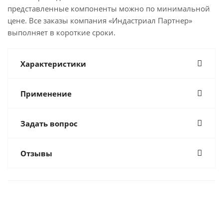
представленные компоненты можно по минимальной
цене. Все заказы компания «Индастриал Партнер»
выполняет в короткие сроки.
Характеристики
Применение
Задать вопрос
Отзывы