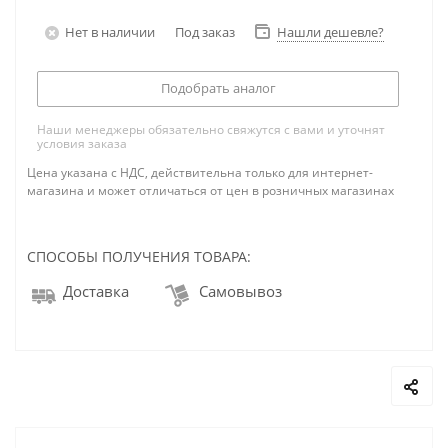
Нет в наличии
Под заказ
Нашли дешевле?
Подобрать аналог
Наши менеджеры обязательно свяжутся с вами и уточнят
условия заказа
Цена указана с НДС, действительна только для интернет-
магазина и может отличаться от цен в розничных магазинах
СПОСОБЫ ПОЛУЧЕНИЯ ТОВАРА:
Доставка
Самовывоз