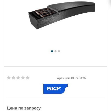
Артикул:
PHG B126
Цена по запросу