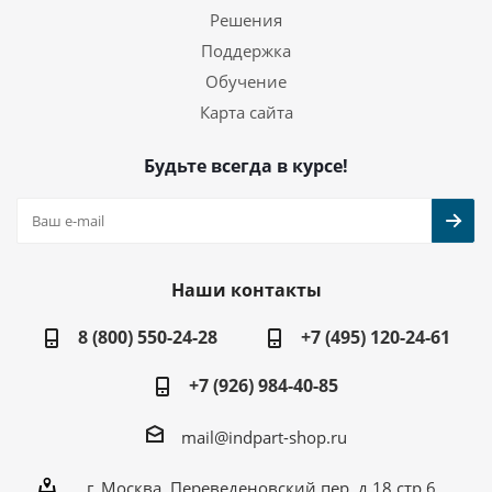
Решения
Поддержка
Обучение
Карта сайта
Будьте всегда в курсе!
Наши контакты
8 (800) 550-24-28
+7 (495) 120-24-61
+7 (926) 984-40-85
mail@indpart-shop.ru
г. Москва, Переведеновский пер, д.18 стр.6,