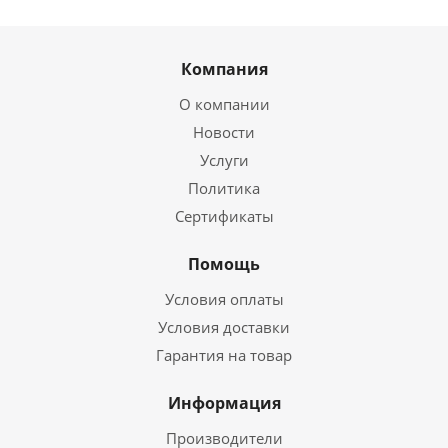
Компания
О компании
Новости
Услуги
Политика
Сертификаты
Помощь
Условия оплаты
Условия доставки
Гарантия на товар
Информация
Производители