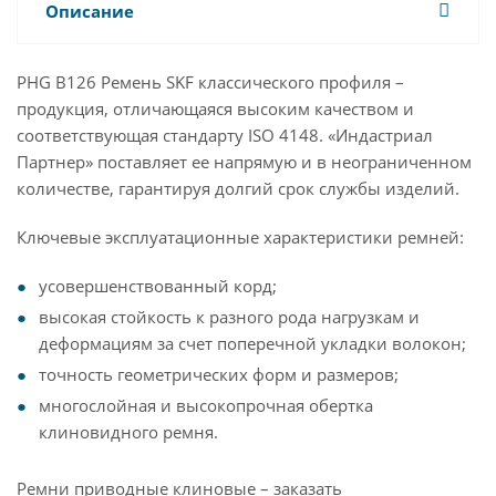
Описание
PHG B126 Ремень SKF классического профиля –
продукция, отличающаяся высоким качеством и
соответствующая стандарту ISO 4148. «Индастриал
Партнер» поставляет ее напрямую и в неограниченном
количестве, гарантируя долгий срок службы изделий.
Ключевые эксплуатационные характеристики ремней:
усовершенствованный корд;
высокая стойкость к разного рода нагрузкам и
деформациям за счет поперечной укладки волокон;
точность геометрических форм и размеров;
многослойная и высокопрочная обертка
клиновидного ремня.
Ремни приводные клиновые – заказать