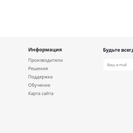
Информация
Будьте всег
Производители
Решения
Поддержка
Обучение
Карта сайта