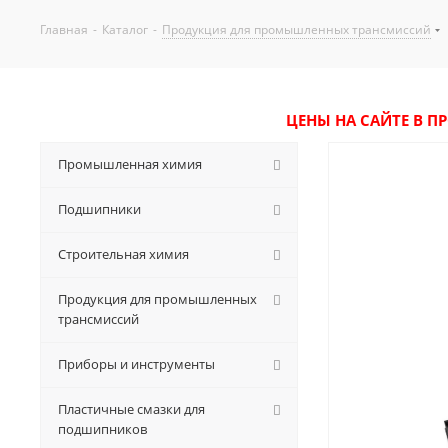
Главная
-
Каталог
-
Продукция для промышленных трансмиссий
ЦЕНЫ НА САЙТЕ В П
Промышленная химия
Подшипники
Строительная химия
Продукция для промышленных
трансмиссий
Приборы и инструменты
Пластичные смазки для
подшипников