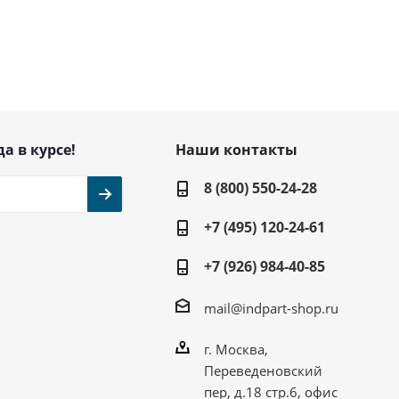
да в курсе!
Наши контакты
8 (800) 550-24-28
+7 (495) 120-24-61
+7 (926) 984-40-85
mail@indpart-shop.ru
г. Москва,
Переведеновский
пер, д.18 стр.6, офис