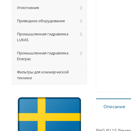
Уплотнения
Приводное оборудование
Промышленная гидравлика
LUKAS
Промышленная гидравлика
Enerpac
Фильтры для коммерческой
техники
Описание
PHG B115 Ремень