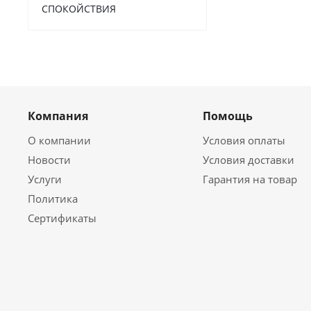
СПОКОЙСТВИЯ
Компания
Помощь
О компании
Условия оплаты
Новости
Условия доставки
Услуги
Гарантия на товар
Политика
Сертификаты