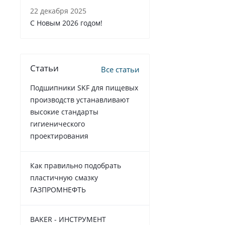
22 декабря 2025
C Новым 2026 годом!
Статьи
Все статьи
Подшипники SKF для пищевых
производств устанавливают
высокие стандарты
гигиенического
проектирования
Как правильно подобрать
пластичную смазку
ГАЗПРОМНЕФТЬ
BAKER - ИНСТРУМЕНТ