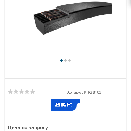
Артикул:
PHG B103
Цена по запросу