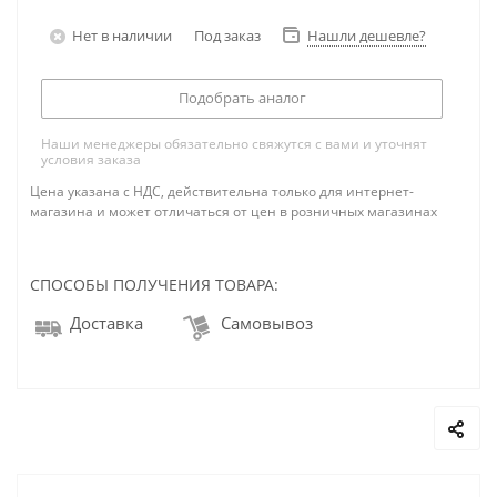
Нет в наличии
Под заказ
Нашли дешевле?
Подобрать аналог
Наши менеджеры обязательно свяжутся с вами и уточнят
условия заказа
Цена указана с НДС, действительна только для интернет-
магазина и может отличаться от цен в розничных магазинах
СПОСОБЫ ПОЛУЧЕНИЯ ТОВАРА:
Доставка
Самовывоз