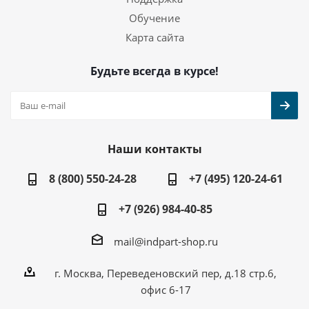
Обучение
Карта сайта
Будьте всегда в курсе!
Наши контакты
8 (800) 550-24-28
+7 (495) 120-24-61
+7 (926) 984-40-85
mail@indpart-shop.ru
г. Москва, Переведеновский пер, д.18 стр.6,
офис 6-17