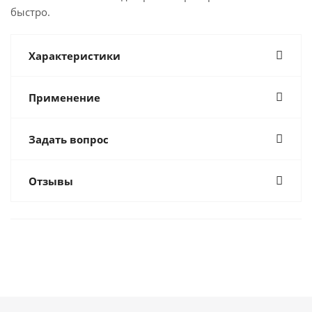
быстро.
Характеристики
Применение
Задать вопрос
Отзывы