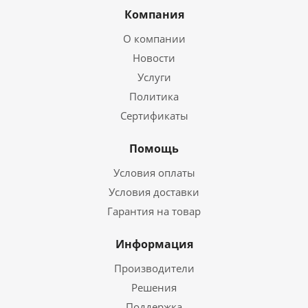
Компания
О компании
Новости
Услуги
Политика
Сертификаты
Помощь
Условия оплаты
Условия доставки
Гарантия на товар
Информация
Производители
Решения
Поддержка