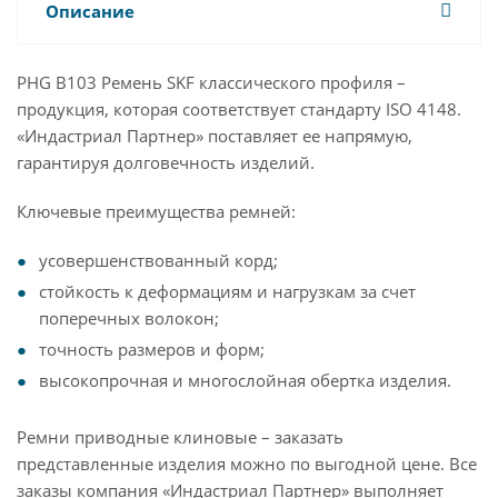
Описание
PHG B103 Ремень SKF классического профиля –
продукция, которая соответствует стандарту ISO 4148.
«Индастриал Партнер» поставляет ее напрямую,
гарантируя долговечность изделий.
Ключевые преимущества ремней:
усовершенствованный корд;
стойкость к деформациям и нагрузкам за счет
поперечных волокон;
точность размеров и форм;
высокопрочная и многослойная обертка изделия.
Ремни приводные клиновые – заказать
представленные изделия можно по выгодной цене. Все
заказы компания «Индастриал Партнер» выполняет