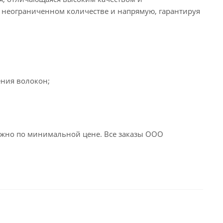
 в неограниченном количестве и напрямую, гарантируя
ения волокон;
жно по минимальной цене. Все заказы ООО