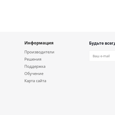
Информация
Будьте всег
Производители
Решения
Поддержка
Обучение
Карта сайта