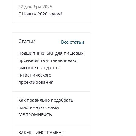
22 декабря 2025
C Новым 2026 годом!
Статьи
Все статьи
Подшипники SKF для пищевых
производств устанавливают
высокие стандарты
гигиенического
проектирования
Как правильно подобрать
пластичную смазку
ГАЗПРОМНЕФТЬ
BAKER - ИНСТРУМЕНТ