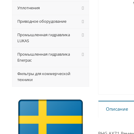
Уплотнения
Приводное оборудование
Промышленная гидравлика
LUKAS
Промышленная гидравлика
Enerpac
Фильтры для коммерческой
техники
Описание
PHG AX71 Ремен