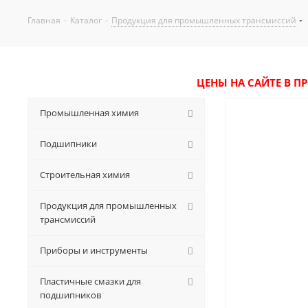
Главная
-
Каталог
-
Продукция для промышленных трансмиссий
ЦЕНЫ НА САЙТЕ В П
Промышленная химия
Подшипники
Строительная химия
Продукция для промышленных
трансмиссий
Приборы и инструменты
Пластичные смазки для
подшипников