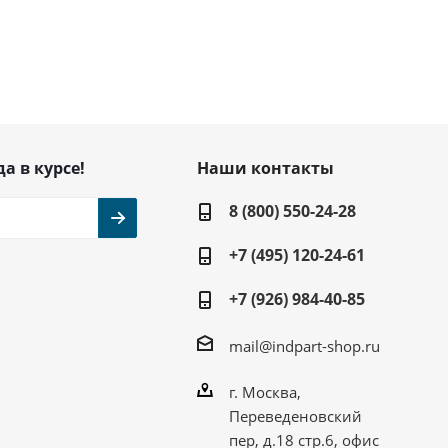
да в курсе!
Наши контакты
8 (800) 550-24-28
+7 (495) 120-24-61
+7 (926) 984-40-85
mail@indpart-shop.ru
г. Москва,
Переведеновский
пер, д.18 стр.6, офис