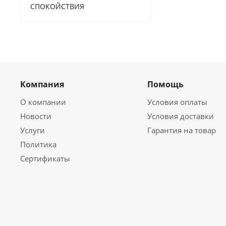
СПОКОЙСТВИЯ
Компания
Помощь
О компании
Условия оплаты
Новости
Условия доставки
Услуги
Гарантия на товар
Политика
Сертификаты