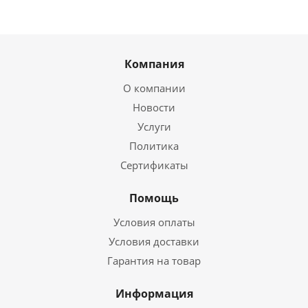
Компания
О компании
Новости
Услуги
Политика
Сертификаты
Помощь
Условия оплаты
Условия доставки
Гарантия на товар
Информация