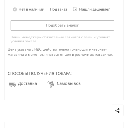
Нет в наличии
Под заказ
Нашли дешевле?
Подобрать аналог
Наши менеджеры обязательно свяжутся с вами и уточнят
условия заказа
Цена указана с НДС, действительна только для интернет-
магазина и может отличаться от цен в розничных магазинах
СПОСОБЫ ПОЛУЧЕНИЯ ТОВАРА:
Доставка
Самовывоз