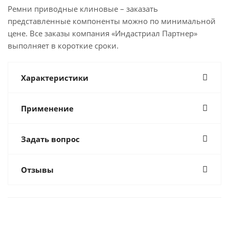
Ремни приводные клиновые – заказать
представленные компоненты можно по минимальной
цене. Все заказы компания «Индастриал Партнер»
выполняет в короткие сроки.
Характеристики
Применение
Задать вопрос
Отзывы