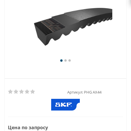
Артикул:
PHG AX44
Цена по запросу