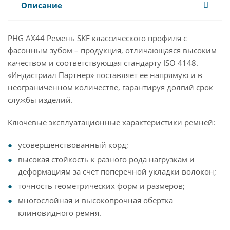
Описание
PHG AX44 Ремень SKF классического профиля с
фасонным зубом – продукция, отличающаяся высоким
качеством и соответствующая стандарту ISO 4148.
«Индастриал Партнер» поставляет ее напрямую и в
неограниченном количестве, гарантируя долгий срок
службы изделий.
Ключевые эксплуатационные характеристики ремней:
усовершенствованный корд;
высокая стойкость к разного рода нагрузкам и
деформациям за счет поперечной укладки волокон;
точность геометрических форм и размеров;
многослойная и высокопрочная обертка
клиновидного ремня.