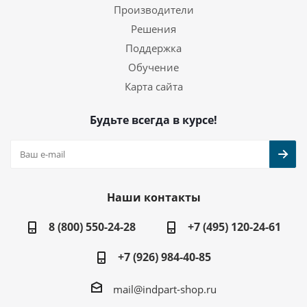
Производители
Решения
Поддержка
Обучение
Карта сайта
Будьте всегда в курсе!
Наши контакты
8 (800) 550-24-28
+7 (495) 120-24-61
+7 (926) 984-40-85
mail@indpart-shop.ru