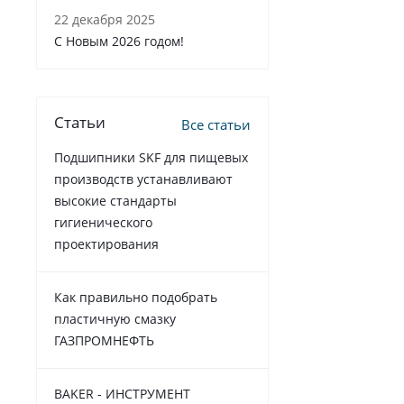
22 декабря 2025
C Новым 2026 годом!
Статьи
Все статьи
Подшипники SKF для пищевых
производств устанавливают
высокие стандарты
гигиенического
проектирования
Как правильно подобрать
пластичную смазку
ГАЗПРОМНЕФТЬ
BAKER - ИНСТРУМЕНТ