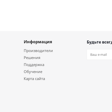
Информация
Будьте всег
Производители
Решения
Поддержка
Обучение
Карта сайта