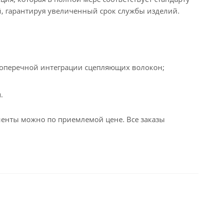
й, гарантируя увеличенный срок службы изделий.
 поперечной интеграции сцепляющих волокон;
.
енты можно по приемлемой цене. Все заказы