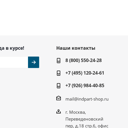
да в курсе!
Наши контакты
8 (800) 550-24-28
+7 (495) 120-24-61
+7 (926) 984-40-85
mail@indpart-shop.ru
г. Москва,
Переведеновский
пер, д.18 стр.6, офис