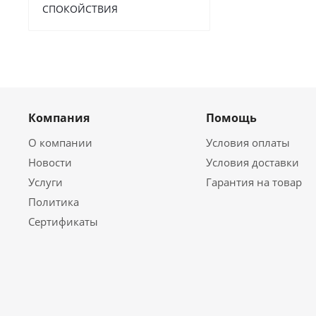
СПОКОЙСТВИЯ
Компания
Помощь
О компании
Условия оплаты
Новости
Условия доставки
Услуги
Гарантия на товар
Политика
Сертификаты