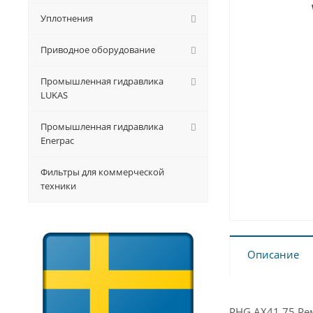
Уплотнения
Приводное оборудование
Промышленная гидравлика
LUKAS
Промышленная гидравлика
Enerpac
Фильтры для коммерческой
техники
Описание
PHG AX41.75 Рем