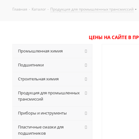
Главная
-
Каталог
-
Продукция для промышленных трансмиссий
ЦЕНЫ НА САЙТЕ В П
Промышленная химия
Подшипники
Строительная химия
Продукция для промышленных
трансмиссий
Приборы и инструменты
Пластичные смазки для
подшипников