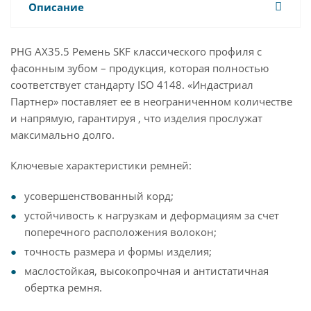
Описание
PHG AX35.5 Ремень SKF классического профиля с
фасонным зубом – продукция, которая полностью
соответствует стандарту ISO 4148. «Индастриал
Партнер» поставляет ее в неограниченном количестве
и напрямую, гарантируя , что изделия прослужат
максимально долго.
Ключевые характеристики ремней:
усовершенствованный корд;
устойчивость к нагрузкам и деформациям за счет
поперечного расположения волокон;
точность размера и формы изделия;
маслостойкая, высокопрочная и антистатичная
обертка ремня.