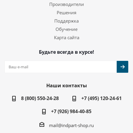
Производители
Решения
Поддержка
Обучение
Карта сайта
Будьте всегда в курсе!
Наши контакты
8 (800) 550-24-28
+7 (495) 120-24-61
+7 (926) 984-40-85
mail@indpart-shop.ru