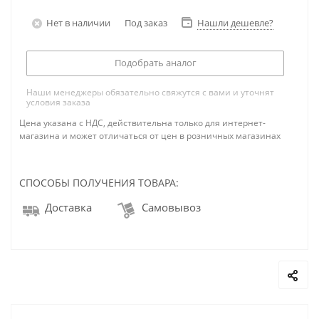
Нет в наличии
Под заказ
Нашли дешевле?
Подобрать аналог
Наши менеджеры обязательно свяжутся с вами и уточнят
условия заказа
Цена указана с НДС, действительна только для интернет-
магазина и может отличаться от цен в розничных магазинах
СПОСОБЫ ПОЛУЧЕНИЯ ТОВАРА:
Доставка
Самовывоз