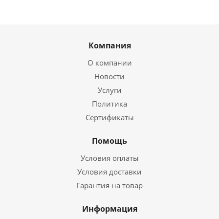
Компания
О компании
Новости
Услуги
Политика
Сертификаты
Помощь
Условия оплаты
Условия доставки
Гарантия на товар
Информация