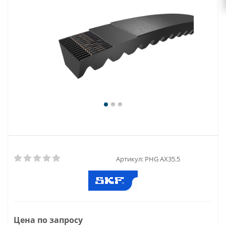
Артикул:
PHG AX35.5
Цена по запросу