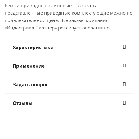
Ремни приводные клиновые – заказать
представленные приводные комплектующие можно по
привлекательной цене. Все заказы компания
«Индастриал Партнер» реализует оперативно.
Характеристики
Применение
Задать вопрос
Отзывы