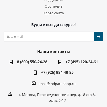
Обучение
Карта сайта
Будьте всегда в курсе!
Наши контакты
8 (800) 550-24-28
+7 (495) 120-24-61
+7 (926) 984-40-85
mail@indpart-shop.ru
г. Москва, Переведеновский пер, д.18 стр.6,
офис 6-17