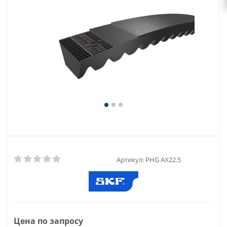
Артикул:
PHG AX22.5
Цена по запросу