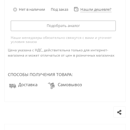
Нет в наличии
Под заказ
Нашли дешевле?
Подобрать аналог
Наши менеджеры обязательно свяжутся с вами и уточнят
условия заказа
Цена указана с НДС, действительна только для интернет-
магазина и может отличаться от цен в розничных магазинах
СПОСОБЫ ПОЛУЧЕНИЯ ТОВАРА:
Доставка
Самовывоз