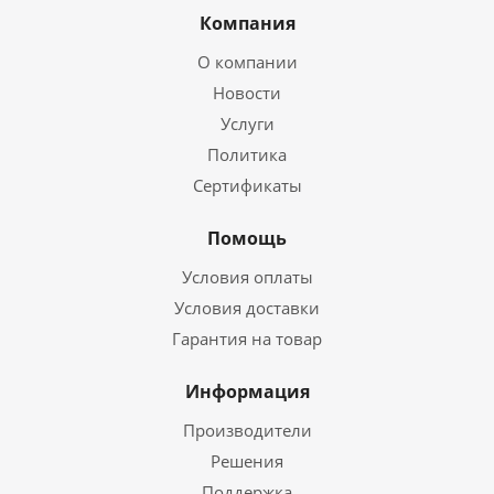
Компания
О компании
Новости
Услуги
Политика
Сертификаты
Помощь
Условия оплаты
Условия доставки
Гарантия на товар
Информация
Производители
Решения
Поддержка