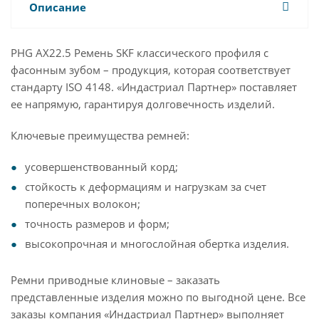
Описание
PHG AX22.5 Ремень SKF классического профиля с
фасонным зубом – продукция, которая соответствует
стандарту ISO 4148. «Индастриал Партнер» поставляет
ее напрямую, гарантируя долговечность изделий.
Ключевые преимущества ремней:
усовершенствованный корд;
стойкость к деформациям и нагрузкам за счет
поперечных волокон;
точность размеров и форм;
высокопрочная и многослойная обертка изделия.
Ремни приводные клиновые – заказать
представленные изделия можно по выгодной цене. Все
заказы компания «Индастриал Партнер» выполняет