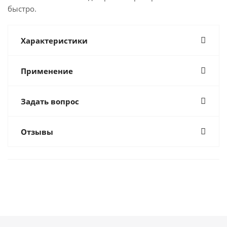
быстро.
Характеристики
Применение
Задать вопрос
Отзывы