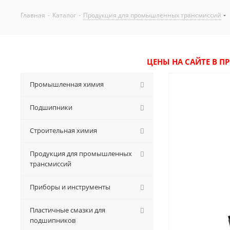
Главная
-
Каталог
-
Продукция для промышленных трансмиссий
ЦЕНЫ НА САЙТЕ В П
Промышленная химия
Подшипники
Строительная химия
Продукция для промышленных
трансмиссий
Приборы и инструменты
Пластичные смазки для
подшипников