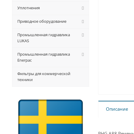
Уплотнения
Приводное оборудование
Промышленная гидравлика
LUKAS
Промышленная гидравлика
Enerpac
Фильтры для коммерческой
техники
Описание
PHG A88 Ремень