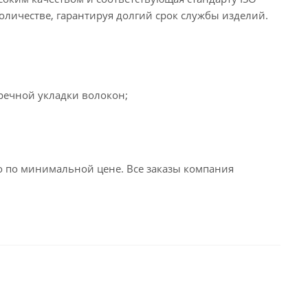
оличестве, гарантируя долгий срок службы изделий.
еречной укладки волокон;
 по минимальной цене. Все заказы компания