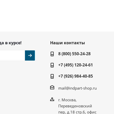
да в курсе!
Наши контакты
8 (800) 550-24-28
+7 (495) 120-24-61
+7 (926) 984-40-85
mail@indpart-shop.ru
г. Москва,
Переведеновский
пер, д.18 стр.6, офис