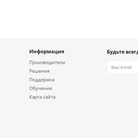
Информация
Будьте всег
Производители
Решения
Поддержка
Обучение
Карта сайта