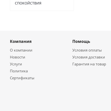
СПОКОЙСТВИЯ
Компания
Помощь
О компании
Условия оплаты
Новости
Условия доставки
Услуги
Гарантия на товар
Политика
Сертификаты