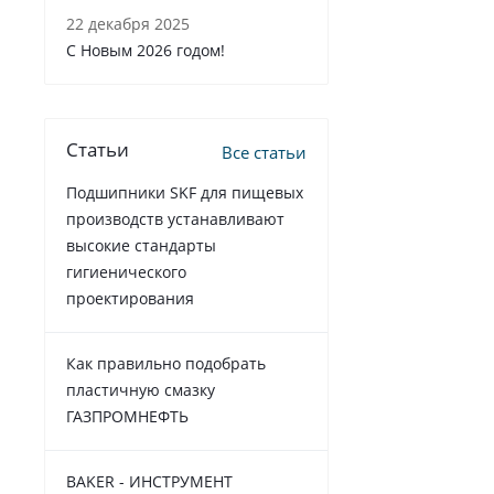
22 декабря 2025
C Новым 2026 годом!
Статьи
Все статьи
Подшипники SKF для пищевых
производств устанавливают
высокие стандарты
гигиенического
проектирования
Как правильно подобрать
пластичную смазку
ГАЗПРОМНЕФТЬ
BAKER - ИНСТРУМЕНТ