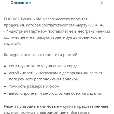
Описание
PHG A81 Ремень SKF классического профиля –
продукция, которая соответствует стандарту ISO 4148.
«Индастриал Партнер» поставляет ее в неограниченном
количестве и напрямую, гарантируя долговечность
изделий.
Конкурентные характеристики ремней:
конструкционно улучшенный корд;
устойчивость к нагрузкам и деформациям за счет
поперечного расположения волокон;
точность размеров и форм;
высокопрочная и многослойная обертка изделия.
Ремни приводные клиновые – купить представленные
изделия можно по выгодной цене. Все заказы