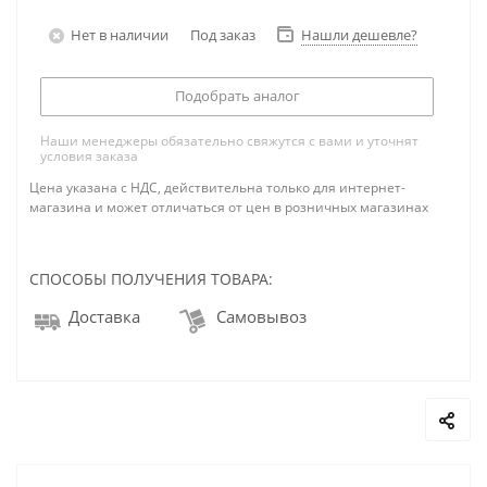
Нет в наличии
Под заказ
Нашли дешевле?
Подобрать аналог
Наши менеджеры обязательно свяжутся с вами и уточнят
условия заказа
Цена указана с НДС, действительна только для интернет-
магазина и может отличаться от цен в розничных магазинах
СПОСОБЫ ПОЛУЧЕНИЯ ТОВАРА:
Доставка
Самовывоз