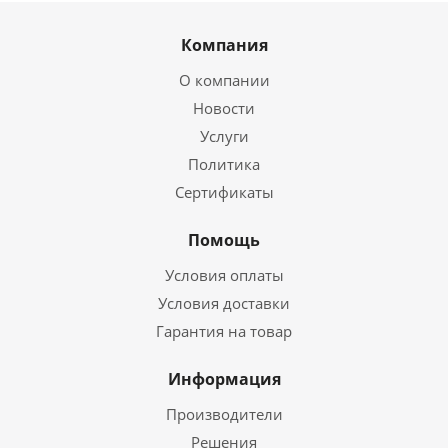
Компания
О компании
Новости
Услуги
Политика
Сертификаты
Помощь
Условия оплаты
Условия доставки
Гарантия на товар
Информация
Производители
Решения