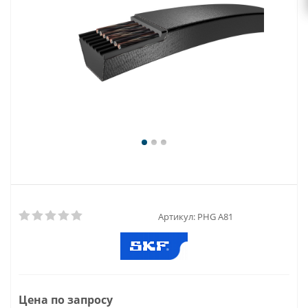
Артикул:
PHG A81
Цена по запросу