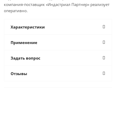
компания-поставщик «Индастриал Партнер» реализует
оперативно.
Характеристики
Применение
Задать вопрос
Отзывы