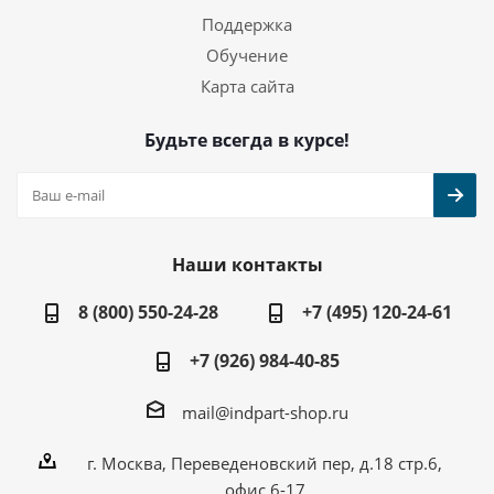
Поддержка
Обучение
Карта сайта
Будьте всегда в курсе!
Наши контакты
8 (800) 550-24-28
+7 (495) 120-24-61
+7 (926) 984-40-85
mail@indpart-shop.ru
г. Москва, Переведеновский пер, д.18 стр.6,
офис 6-17