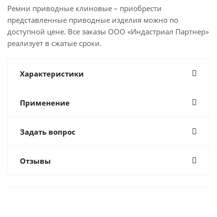
Ремни приводные клиновые – приобрести
представленные приводные изделия можно по
доступной цене. Все заказы ООО «Индастриал Партнер»
реализует в сжатые сроки.
Характеристики
Применение
Задать вопрос
Отзывы