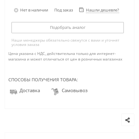
Нет в наличии
Под заказ
Нашли дешевле?
Подобрать аналог
Наши менеджеры обязательно свяжутся с вами и уточнят
условия заказа
Цена указана с НДС, действительна только для интернет-
магазина и может отличаться от цен в розничных магазинах
СПОСОБЫ ПОЛУЧЕНИЯ ТОВАРА:
Доставка
Самовывоз