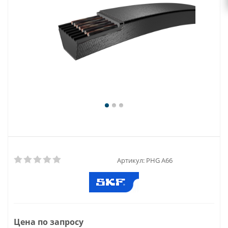
Артикул:
PHG A66
Цена по запросу