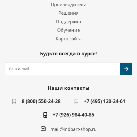
Производители
Решения
Поддержка
Обучение
Карта сайта
Будьте всегда в курсе!
Наши контакты
8 (800) 550-24-28
+7 (495) 120-24-61
+7 (926) 984-40-85
mail@indpart-shop.ru