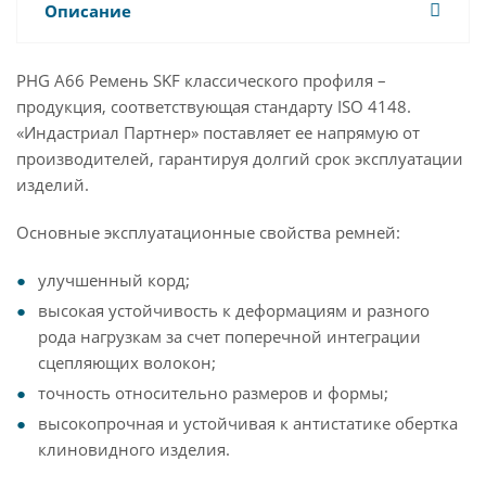
Описание
PHG A66 Ремень SKF классического профиля –
продукция, соответствующая стандарту ISO 4148.
«Индастриал Партнер» поставляет ее напрямую от
производителей, гарантируя долгий срок эксплуатации
изделий.
Основные эксплуатационные свойства ремней:
улучшенный корд;
высокая устойчивость к деформациям и разного
рода нагрузкам за счет поперечной интеграции
сцепляющих волокон;
точность относительно размеров и формы;
высокопрочная и устойчивая к антистатике обертка
клиновидного изделия.