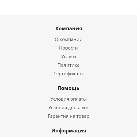
Компания
О компании
Новости
Услуги
Политика
Сертификаты
Помощь
Условия оплаты
Условия доставки
Гарантия на товар
Информация