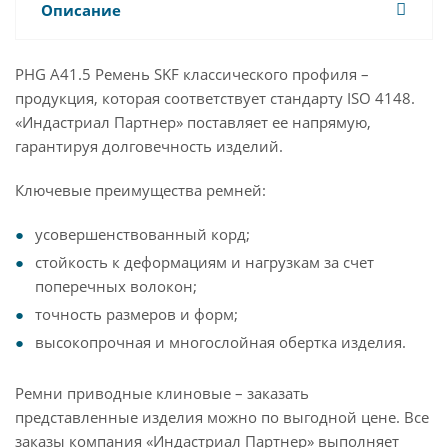
Описание
PHG A41.5 Ремень SKF классического профиля –
продукция, которая соответствует стандарту ISO 4148.
«Индастриал Партнер» поставляет ее напрямую,
гарантируя долговечность изделий.
Ключевые преимущества ремней:
усовершенствованный корд;
стойкость к деформациям и нагрузкам за счет
поперечных волокон;
точность размеров и форм;
высокопрочная и многослойная обертка изделия.
Ремни приводные клиновые – заказать
представленные изделия можно по выгодной цене. Все
заказы компания «Индастриал Партнер» выполняет