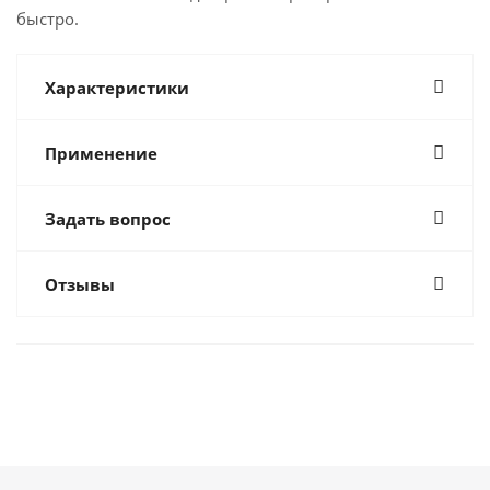
быстро.
Характеристики
Применение
Задать вопрос
Отзывы