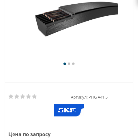
Артикул:
PHG A41.5
Цена по запросу