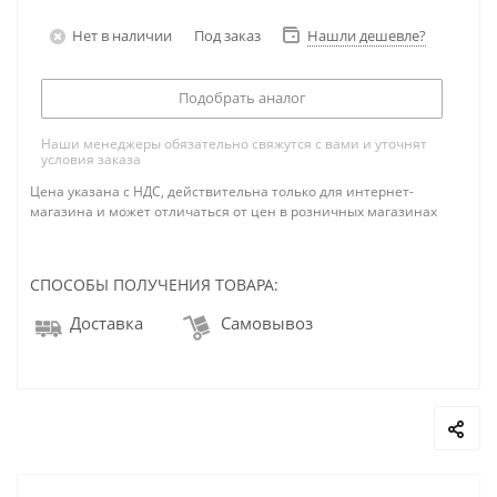
Нет в наличии
Под заказ
Нашли дешевле?
Подобрать аналог
Наши менеджеры обязательно свяжутся с вами и уточнят
условия заказа
Цена указана с НДС, действительна только для интернет-
магазина и может отличаться от цен в розничных магазинах
СПОСОБЫ ПОЛУЧЕНИЯ ТОВАРА:
Доставка
Самовывоз