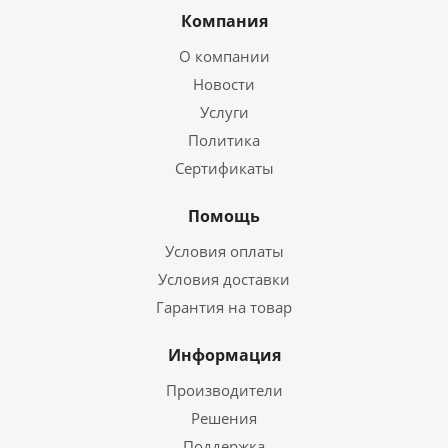
Компания
О компании
Новости
Услуги
Политика
Сертификаты
Помощь
Условия оплаты
Условия доставки
Гарантия на товар
Информация
Производители
Решения
Поддержка