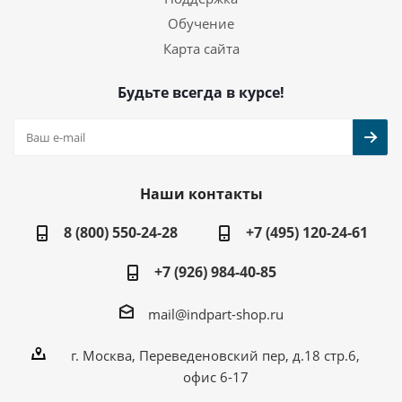
Обучение
Карта сайта
Будьте всегда в курсе!
Наши контакты
8 (800) 550-24-28
+7 (495) 120-24-61
+7 (926) 984-40-85
mail@indpart-shop.ru
г. Москва, Переведеновский пер, д.18 стр.6,
офис 6-17