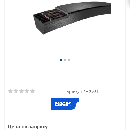
Артикул:
PHG A31
Цена по запросу