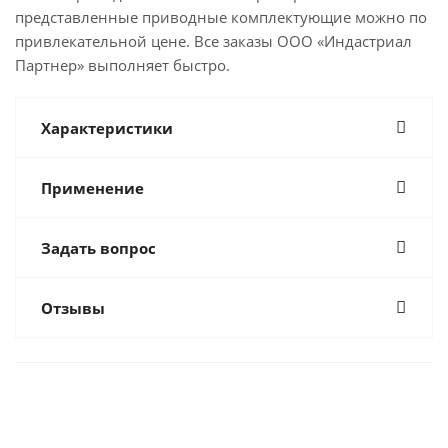
представленные приводные комплектующие можно по
привлекательной цене. Все заказы ООО «Индастриал
Партнер» выполняет быстро.
Характеристики
Применение
Задать вопрос
Отзывы