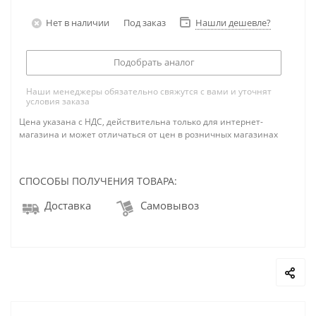
Нет в наличии
Под заказ
Нашли дешевле?
Подобрать аналог
Наши менеджеры обязательно свяжутся с вами и уточнят
условия заказа
Цена указана с НДС, действительна только для интернет-
магазина и может отличаться от цен в розничных магазинах
СПОСОБЫ ПОЛУЧЕНИЯ ТОВАРА:
Доставка
Самовывоз