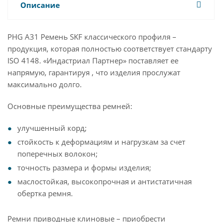
Описание
PHG A31 Ремень SKF классического профиля –
продукция, которая полностью соответствует стандарту
ISO 4148. «Индастриал Партнер» поставляет ее
напрямую, гарантируя , что изделия прослужат
максимально долго.
Основные преимущества ремней:
улучшенный корд;
стойкость к деформациям и нагрузкам за счет
поперечных волокон;
точность размера и формы изделия;
маслостойкая, высокопрочная и антистатичная
обертка ремня.
Ремни приводные клиновые – приобрести