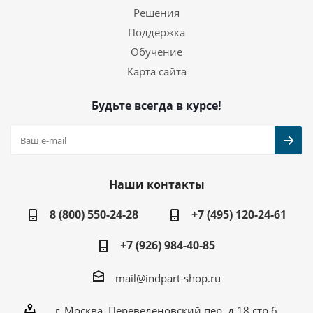
Решения
Поддержка
Обучение
Карта сайта
Будьте всегда в курсе!
Наши контакты
8 (800) 550-24-28
+7 (495) 120-24-61
+7 (926) 984-40-85
mail@indpart-shop.ru
г. Москва, Переведеновский пер, д.18 стр.6,