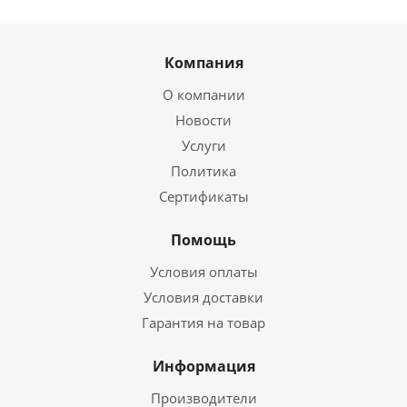
Компания
О компании
Новости
Услуги
Политика
Сертификаты
Помощь
Условия оплаты
Условия доставки
Гарантия на товар
Информация
Производители