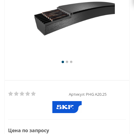
Артикул:
PHG A20.25
Цена по запросу