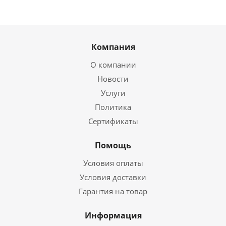
Компания
О компании
Новости
Услуги
Политика
Сертификаты
Помощь
Условия оплаты
Условия доставки
Гарантия на товар
Информация