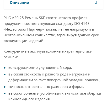
Описание
PHG A20.25 Ремень SKF классического профиля –
продукция, соответствующая стандарту ISO 4148.
«Индастриал Партнер» поставляет ее напрямую и в
неограниченном количестве, гарантируя долгий срок
эксплуатации изделий.
Конкурентные эксплуатационные характеристики
ремней:
конструкционно улучшенный корд;
высокая стойкость к разного рода нагрузкам и
деформациям за счет поперечной укладки волокон;
точность относительно размеров и формы;
высокопрочная и устойчивая к антистатике обертка
клиновидного изделия.