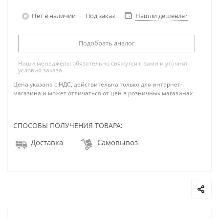
Нет в наличии
Под заказ
Нашли дешевле?
Подобрать аналог
Наши менеджеры обязательно свяжутся с вами и уточнят
условия заказа
Цена указана с НДС, действительна только для интернет-
магазина и может отличаться от цен в розничных магазинах
СПОСОБЫ ПОЛУЧЕНИЯ ТОВАРА:
Доставка
Самовывоз