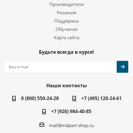
Производители
Решения
Поддержка
Обучение
Карта сайта
Будьте всегда в курсе!
Наши контакты
8 (800) 550-24-28
+7 (495) 120-24-61
+7 (926) 984-40-85
mail@indpart-shop.ru