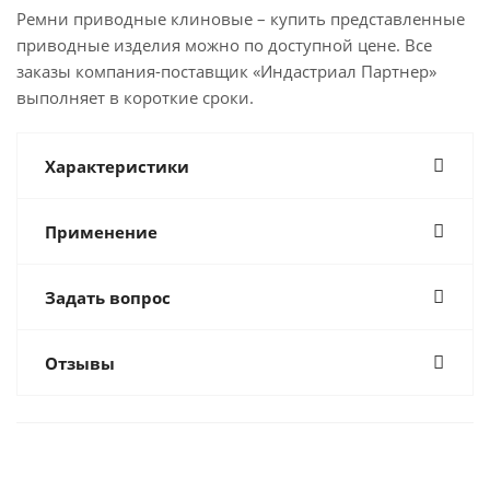
Ремни приводные клиновые – купить представленные
приводные изделия можно по доступной цене. Все
заказы компания-поставщик «Индастриал Партнер»
выполняет в короткие сроки.
Характеристики
Применение
Задать вопрос
Отзывы