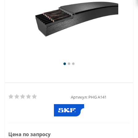
Артикул:
PHG A141
Цена по запросу