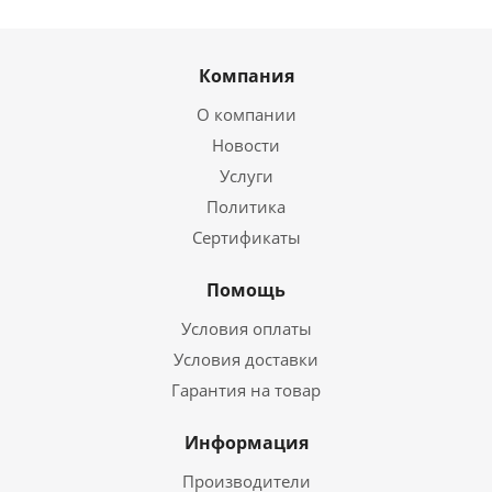
Компания
О компании
Новости
Услуги
Политика
Сертификаты
Помощь
Условия оплаты
Условия доставки
Гарантия на товар
Информация
Производители