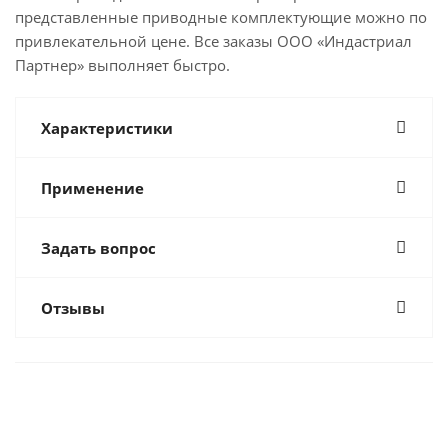
представленные приводные комплектующие можно по
привлекательной цене. Все заказы ООО «Индастриал
Партнер» выполняет быстро.
Характеристики
Применение
Задать вопрос
Отзывы