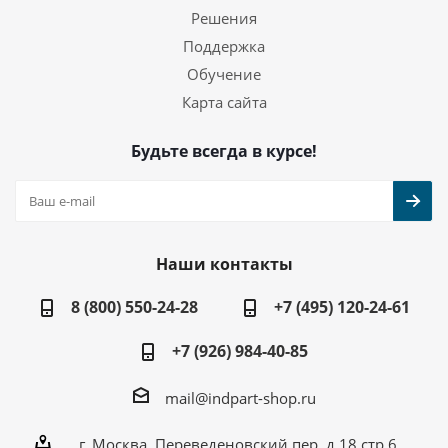
Решения
Поддержка
Обучение
Карта сайта
Будьте всегда в курсе!
Наши контакты
8 (800) 550-24-28
+7 (495) 120-24-61
+7 (926) 984-40-85
mail@indpart-shop.ru
г. Москва, Переведеновский пер, д.18 стр.6,