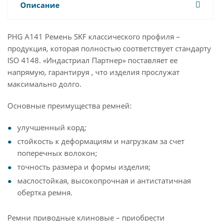
Описание
PHG A141 Ремень SKF классического профиля –
продукция, которая полностью соответствует стандарту
ISO 4148. «Индастриал Партнер» поставляет ее
напрямую, гарантируя , что изделия прослужат
максимально долго.
Основные преимущества ремней:
улучшенный корд;
стойкость к деформациям и нагрузкам за счет
поперечных волокон;
точность размера и формы изделия;
маслостойкая, высокопрочная и антистатичная
обертка ремня.
Ремни приводные клиновые – приобрести