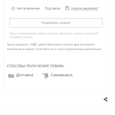
Нет в наличии
Под заказ
Нашли дешевле?
Подобрать аналог
Наши менеджеры обязательно свяжутся с вами и уточнят
условия заказа
Цена указана с НДС, действительна только для интернет-
магазина и может отличаться от цен в розничных магазинах
СПОСОБЫ ПОЛУЧЕНИЯ ТОВАРА:
Доставка
Самовывоз