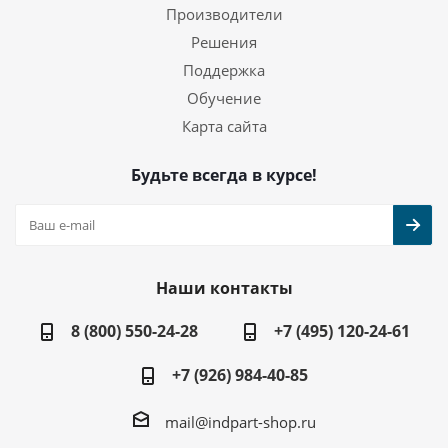
Производители
Решения
Поддержка
Обучение
Карта сайта
Будьте всегда в курсе!
Наши контакты
8 (800) 550-24-28
+7 (495) 120-24-61
+7 (926) 984-40-85
mail@indpart-shop.ru