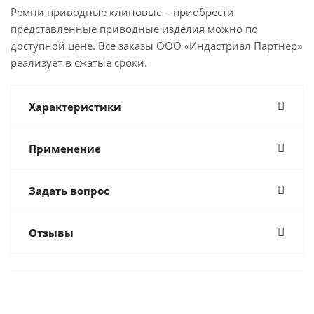
Ремни приводные клиновые – приобрести
представленные приводные изделия можно по
доступной цене. Все заказы ООО «Индастриал Партнер»
реализует в сжатые сроки.
Характеристики
Применение
Задать вопрос
Отзывы