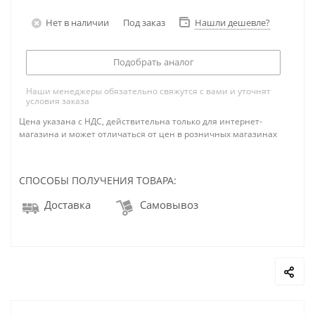
Нет в наличии
Под заказ
Нашли дешевле?
Подобрать аналог
Наши менеджеры обязательно свяжутся с вами и уточнят
условия заказа
Цена указана с НДС, действительна только для интернет-
магазина и может отличаться от цен в розничных магазинах
СПОСОБЫ ПОЛУЧЕНИЯ ТОВАРА:
Доставка
Самовывоз