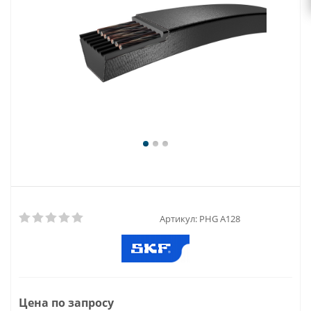
Артикул:
PHG A128
Цена по запросу