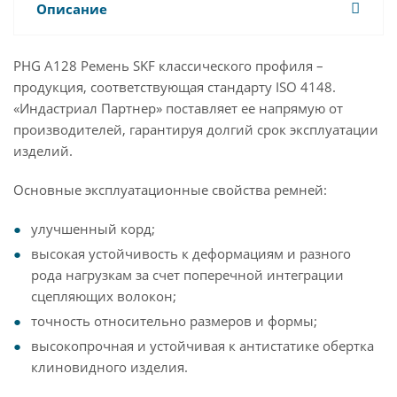
Описание
PHG A128 Ремень SKF классического профиля –
продукция, соответствующая стандарту ISO 4148.
«Индастриал Партнер» поставляет ее напрямую от
производителей, гарантируя долгий срок эксплуатации
изделий.
Основные эксплуатационные свойства ремней:
улучшенный корд;
высокая устойчивость к деформациям и разного
рода нагрузкам за счет поперечной интеграции
сцепляющих волокон;
точность относительно размеров и формы;
высокопрочная и устойчивая к антистатике обертка
клиновидного изделия.