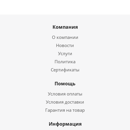
Компания
О компании
Новости
Услуги
Политика
Сертификаты
Помощь
Условия оплаты
Условия доставки
Гарантия на товар
Информация