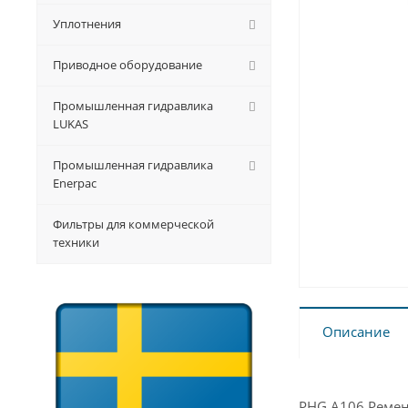
Уплотнения
Приводное оборудование
Промышленная гидравлика
LUKAS
Промышленная гидравлика
Enerpac
Фильтры для коммерческой
техники
Описание
PHG A106 Ремень