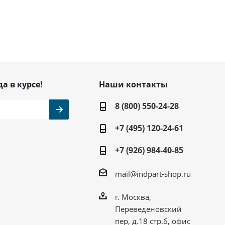
да в курсе!
Наши контакты
8 (800) 550-24-28
+7 (495) 120-24-61
+7 (926) 984-40-85
mail@indpart-shop.ru
г. Москва,
Переведеновский
пер, д.18 стр.6, офис