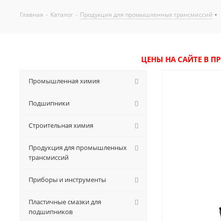
Главная
-
Каталог
-
Продукция для промышленных трансмиссий
ЦЕНЫ НА САЙТЕ В П
Промышленная химия
Подшипники
Строительная химия
Продукция для промышленных
трансмиссий
Приборы и инструменты
Пластичные смазки для
подшипников