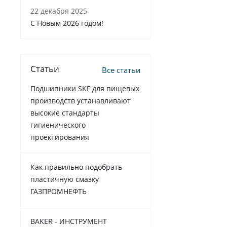
22 декабря 2025
C Новым 2026 годом!
Статьи
Все статьи
Подшипники SKF для пищевых
производств устанавливают
высокие стандарты
гигиенического
проектирования
Как правильно подобрать
пластичную смазку
ГАЗПРОМНЕФТЬ
BAKER - ИНСТРУМЕНТ