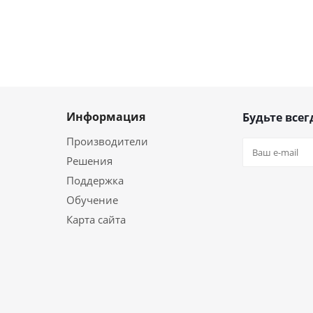
Информация
Будьте всег
Производители
Решения
Поддержка
Обучение
Карта сайта