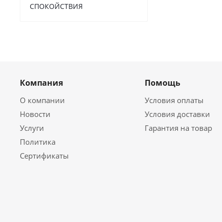
СПОКОЙСТВИЯ
Компания
Помощь
О компании
Условия оплаты
Новости
Условия доставки
Услуги
Гарантия на товар
Политика
Сертификаты