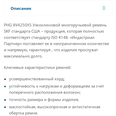
Описание
PHG 8V4250X5 Узкоклиновой многоручьевой ремень
SKF стандарта США – продукция, которая полностью
соответствует стандарту ISO 4148. «Индастриал
Партнер» поставляет ее в неограниченном количестве
и напрямую, гарантируя , что изделия прослужат
максимально долго.
Ключевые характеристики ремней:
усовершенствованный корд;
устойчивость к нагрузкам и деформациям за счет
поперечного расположения волокон;
точность размера и формы изделия;
маслостойкая, высокопрочная и антистатичная
обертка ремня.