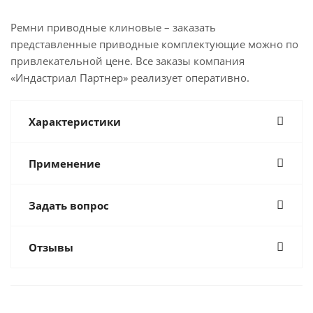
Ремни приводные клиновые – заказать
представленные приводные комплектующие можно по
привлекательной цене. Все заказы компания
«Индастриал Партнер» реализует оперативно.
Характеристики
Применение
Задать вопрос
Отзывы