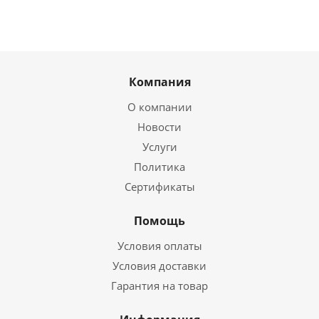
Компания
О компании
Новости
Услуги
Политика
Сертификаты
Помощь
Условия оплаты
Условия доставки
Гарантия на товар