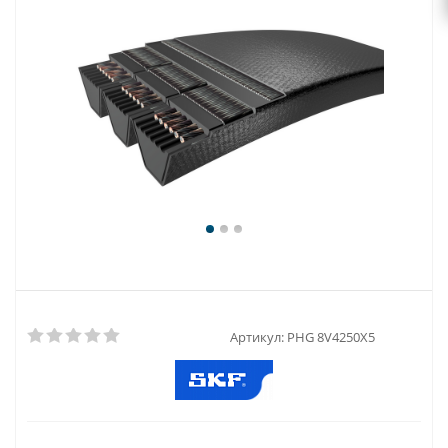
Артикул:
PHG 8V4250X5