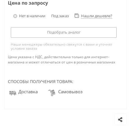
Цена по запросу
Нет в наличии
Под заказ
Нашли дешевле?
Подобрать аналог
Наши менеджеры обязательно свяжутся с вами и уточнят
условия заказа
Цена указана с НДС, действительна только для интернет-
магазина и может отличаться от цен в розничных магазинах
СПОСОБЫ ПОЛУЧЕНИЯ ТОВАРА:
Доставка
Самовывоз