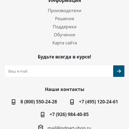
Информация
Производители
Решения
Поддержка
Обучение
Карта сайта
Будьте всегда в курсе!
Наши контакты
8 (800) 550-24-28
+7 (495) 120-24-61
+7 (926) 984-40-85
mail@indpart-shop.ru