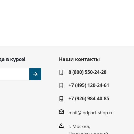
да в курсе!
Наши контакты
8 (800) 550-24-28
+7 (495) 120-24-61
+7 (926) 984-40-85
mail@indpart-shop.ru
г. Москва,
Переведеновский