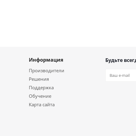
Информация
Будьте всег
Производители
Решения
Поддержка
Обучение
Карта сайта