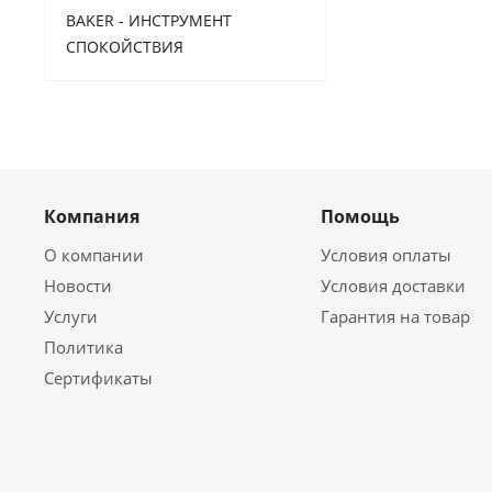
BAKER - ИНСТРУМЕНТ
СПОКОЙСТВИЯ
Компания
Помощь
О компании
Условия оплаты
Новости
Условия доставки
Услуги
Гарантия на товар
Политика
Сертификаты