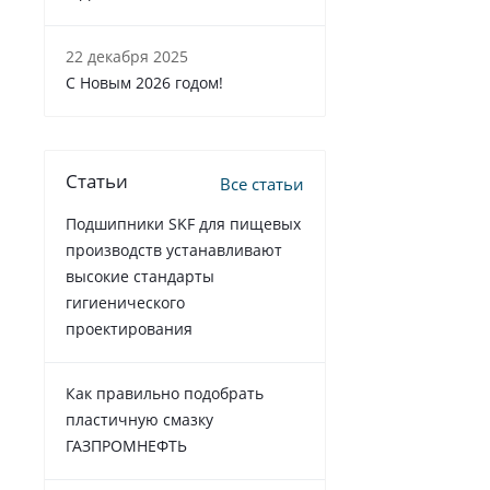
22 декабря 2025
C Новым 2026 годом!
Статьи
Все статьи
Подшипники SKF для пищевых
производств устанавливают
высокие стандарты
гигиенического
проектирования
Как правильно подобрать
пластичную смазку
ГАЗПРОМНЕФТЬ