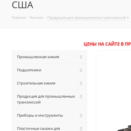
США
Главная
-
Каталог
-
Продукция для промышленных трансмиссий
ЦЕНЫ НА САЙТЕ В П
Промышленная химия
Подшипники
Строительная химия
Продукция для промышленных
трансмиссий
Приборы и инструменты
Пластичные смазки для