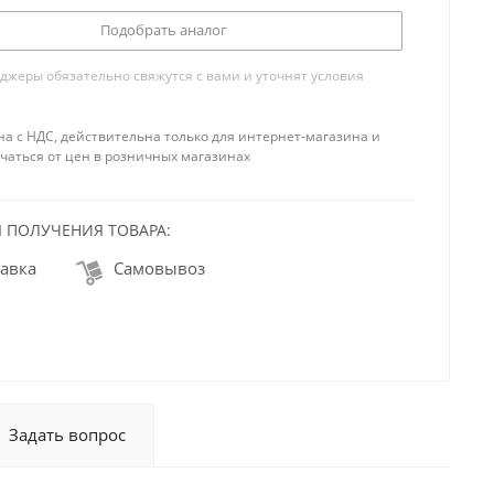
Подобрать аналог
жеры обязательно свяжутся с вами и уточнят условия
на с НДС, действительна только для интернет-магазина и
чаться от цен в розничных магазинах
 ПОЛУЧЕНИЯ ТОВАРА:
авка
Самовывоз
Задать вопрос