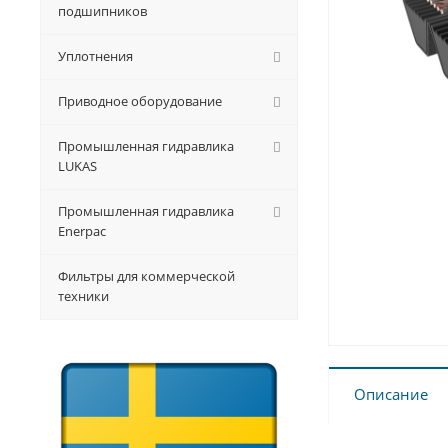
подшипников
Уплотнения
Приводное оборудование
Промышленная гидравлика
LUKAS
Промышленная гидравлика
Enerpac
Фильтры для коммерческой
техники
Описание