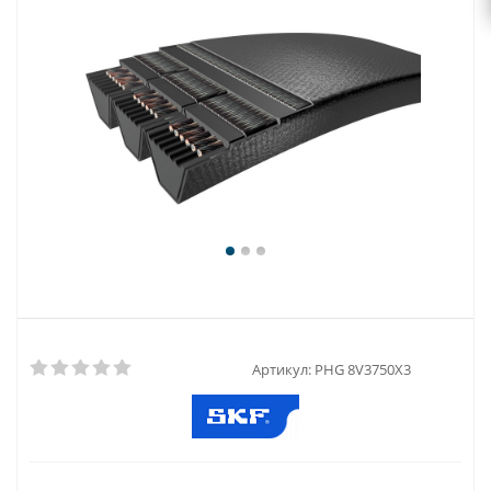
Артикул:
PHG 8V3750X3