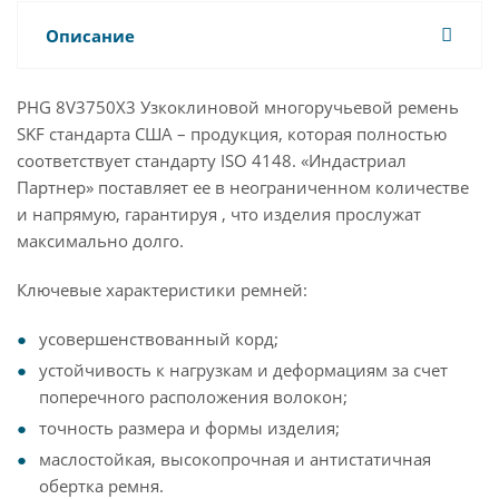
Описание
PHG 8V3750X3 Узкоклиновой многоручьевой ремень
SKF стандарта США – продукция, которая полностью
соответствует стандарту ISO 4148. «Индастриал
Партнер» поставляет ее в неограниченном количестве
и напрямую, гарантируя , что изделия прослужат
максимально долго.
Ключевые характеристики ремней:
усовершенствованный корд;
устойчивость к нагрузкам и деформациям за счет
поперечного расположения волокон;
точность размера и формы изделия;
маслостойкая, высокопрочная и антистатичная
обертка ремня.