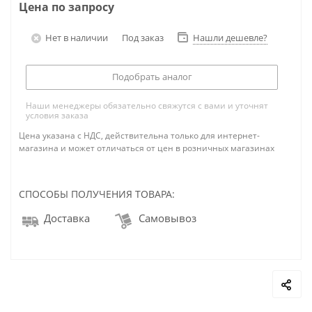
Цена по запросу
Нет в наличии
Под заказ
Нашли дешевле?
Подобрать аналог
Наши менеджеры обязательно свяжутся с вами и уточнят
условия заказа
Цена указана с НДС, действительна только для интернет-
магазина и может отличаться от цен в розничных магазинах
СПОСОБЫ ПОЛУЧЕНИЯ ТОВАРА:
Доставка
Самовывоз