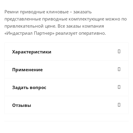
Ремни приводные клиновые – заказать
представленные приводные комплектующие можно по
привлекательной цене. Все заказы компания
«Индастриал Партнер» реализует оперативно.
Характеристики
Применение
Задать вопрос
Отзывы