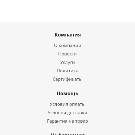
Компания
О компании
Новости
Услуги
Политика
Сертификаты
Помощь
Условия оплаты
Условия доставки
Гарантия на товар