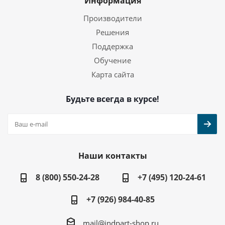
Информация
Производители
Решения
Поддержка
Обучение
Карта сайта
Будьте всегда в курсе!
Наши контакты
8 (800) 550-24-28
+7 (495) 120-24-61
+7 (926) 984-40-85
mail@indpart-shop.ru