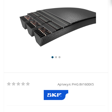
Артикул:
PHG 8V1600X5