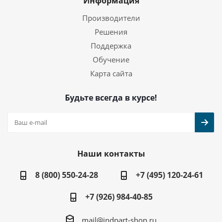
Информация
Производители
Решения
Поддержка
Обучение
Карта сайта
Будьте всегда в курсе!
Наши контакты
8 (800) 550-24-28
+7 (495) 120-24-61
+7 (926) 984-40-85
mail@indpart-shop.ru