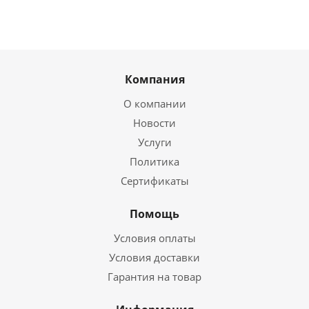
Компания
О компании
Новости
Услуги
Политика
Сертификаты
Помощь
Условия оплаты
Условия доставки
Гарантия на товар