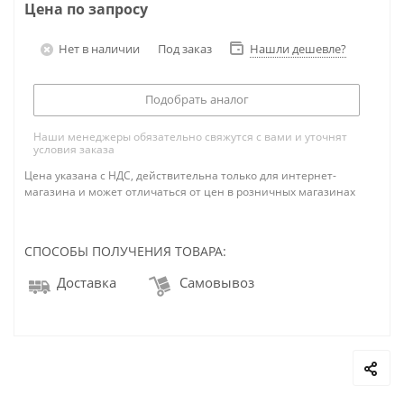
Цена по запросу
Нет в наличии
Под заказ
Нашли дешевле?
Подобрать аналог
Наши менеджеры обязательно свяжутся с вами и уточнят
условия заказа
Цена указана с НДС, действительна только для интернет-
магазина и может отличаться от цен в розничных магазинах
СПОСОБЫ ПОЛУЧЕНИЯ ТОВАРА:
Доставка
Самовывоз