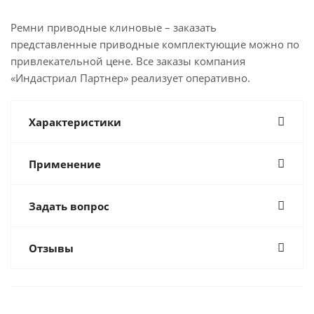
Ремни приводные клиновые – заказать
представленные приводные комплектующие можно по
привлекательной цене. Все заказы компания
«Индастриал Партнер» реализует оперативно.
Характеристики
Применение
Задать вопрос
Отзывы