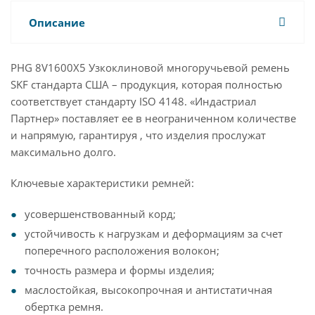
Описание
PHG 8V1600X5 Узкоклиновой многоручьевой ремень
SKF стандарта США – продукция, которая полностью
соответствует стандарту ISO 4148. «Индастриал
Партнер» поставляет ее в неограниченном количестве
и напрямую, гарантируя , что изделия прослужат
максимально долго.
Ключевые характеристики ремней:
усовершенствованный корд;
устойчивость к нагрузкам и деформациям за счет
поперечного расположения волокон;
точность размера и формы изделия;
маслостойкая, высокопрочная и антистатичная
обертка ремня.