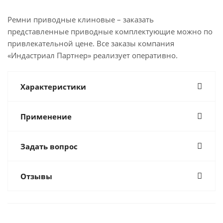
Ремни приводные клиновые – заказать
представленные приводные комплектующие можно по
привлекательной цене. Все заказы компания
«Индастриал Партнер» реализует оперативно.
Характеристики
Применение
Задать вопрос
Отзывы