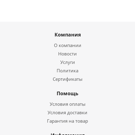
Компания
О компании
Новости
Услуги
Политика
Сертификаты
Помощь
Условия оплаты
Условия доставки
Гарантия на товар