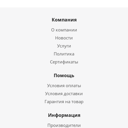
Компания
О компании
Новости
Услуги
Политика
Сертификаты
Помощь
Условия оплаты
Условия доставки
Гарантия на товар
Информация
Производители