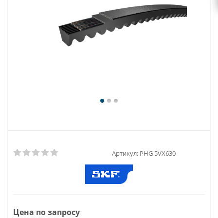
Артикул:
PHG 5VX630
Цена по запросу