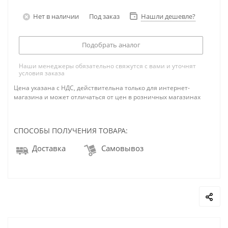
Нет в наличии
Под заказ
Нашли дешевле?
Подобрать аналог
Наши менеджеры обязательно свяжутся с вами и уточнят
условия заказа
Цена указана с НДС, действительна только для интернет-
магазина и может отличаться от цен в розничных магазинах
СПОСОБЫ ПОЛУЧЕНИЯ ТОВАРА:
Доставка
Самовывоз