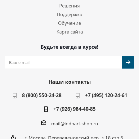
Решения
Поддержка
Обучение
Карта сайта
Будьте всегда в курсе!
Наши контакты
8 (800) 550-24-28
+7 (495) 120-24-61
+7 (926) 984-40-85
mail@indpart-shop.ru
г. Москва, Переведеновский пер, д.18 стр.6,