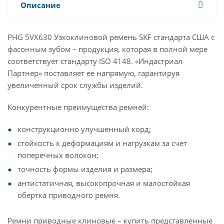
Описание
PHG 5VX630 Узкоклиновой ремень SKF стандарта США с
фасонным зубом – продукция, которая в полной мере
соответствует стандарту ISO 4148. «Индастриал
Партнер» поставляет ее напрямую, гарантируя
увеличенный срок службы изделий.
Конкурентные преимущества ремней:
конструкционно улучшенный корд;
стойкость к деформациям и нагрузкам за счет
поперечных волокон;
точность формы изделия и размера;
антистатичная, высокопрочная и малостойкая
обертка приводного ремня.
Ремни приводные клиновые – купить представленные