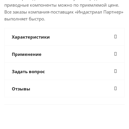
приводные компоненты можно по приемлемой цене.
Все заказы компания-поставщик «Индастриал Партнер»
выполняет быстро.
Характеристики
Применение
Задать вопрос
Отзывы