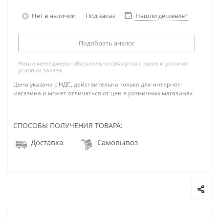
Нет в наличии
Под заказ
Нашли дешевле?
Подобрать аналог
Наши менеджеры обязательно свяжутся с вами и уточнят
условия заказа
Цена указана с НДС, действительна только для интернет-
магазина и может отличаться от цен в розничных магазинах
СПОСОБЫ ПОЛУЧЕНИЯ ТОВАРА:
Доставка
Самовывоз