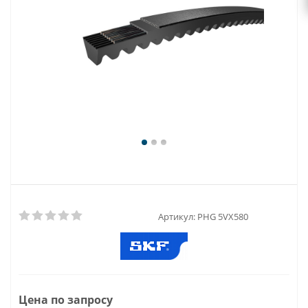
Артикул:
PHG 5VX580
Цена по запросу