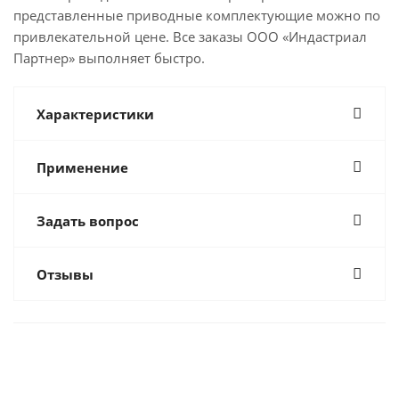
представленные приводные комплектующие можно по
привлекательной цене. Все заказы ООО «Индастриал
Партнер» выполняет быстро.
Характеристики
Применение
Задать вопрос
Отзывы