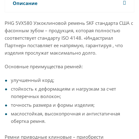
Описание
PHG 5VX580 Узкоклиновой ремень SKF стандарта США с
фасонным зубом – продукция, которая полностью
соответствует стандарту ISO 4148. «Индастриал
Партнер» поставляет ее напрямую, гарантируя , что
изделия прослужат максимально долго.
Основные преимущества ремней:
улучшенный корд;
стойкость к деформациям и нагрузкам за счет
поперечных волокон;
точность размера и формы изделия;
маслостойкая, высокопрочная и антистатичная
обертка ремня.
Ремни приводные клиновые – приобрести