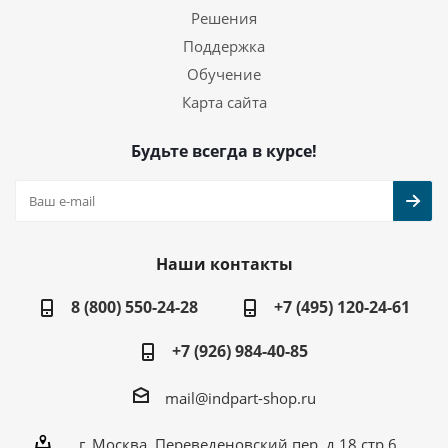
Решения
Поддержка
Обучение
Карта сайта
Будьте всегда в курсе!
Наши контакты
8 (800) 550-24-28
+7 (495) 120-24-61
+7 (926) 984-40-85
mail@indpart-shop.ru
г. Москва, Переведеновский пер, д.18 стр.6,