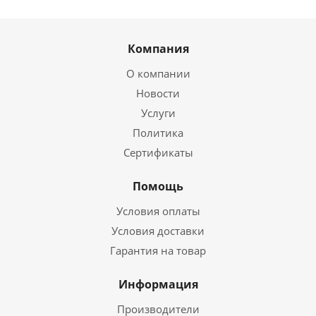
Компания
О компании
Новости
Услуги
Политика
Сертификаты
Помощь
Условия оплаты
Условия доставки
Гарантия на товар
Информация
Производители