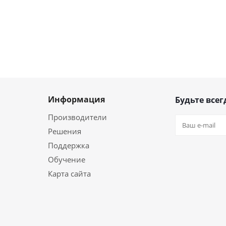
Информация
Будьте всег
Производители
Решения
Поддержка
Обучение
Карта сайта