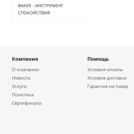
BAKER - ИНСТРУМЕНТ
СПОКОЙСТВИЯ
Компания
Помощь
О компании
Условия оплаты
Новости
Условия доставки
Услуги
Гарантия на товар
Политика
Сертификаты