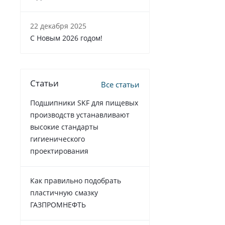
22 декабря 2025
C Новым 2026 годом!
Статьи
Все статьи
Подшипники SKF для пищевых
производств устанавливают
высокие стандарты
гигиенического
проектирования
Как правильно подобрать
пластичную смазку
ГАЗПРОМНЕФТЬ