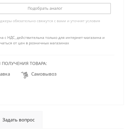
Подобрать аналог
жеры обязательно свяжутся с вами и уточнят условия
на с НДС, действительна только для интернет-магазина и
чаться от цен в розничных магазинах
 ПОЛУЧЕНИЯ ТОВАРА:
авка
Самовывоз
Задать вопрос