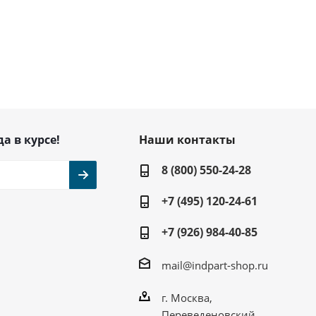
да в курсе!
Наши контакты
8 (800) 550-24-28
+7 (495) 120-24-61
+7 (926) 984-40-85
mail@indpart-shop.ru
г. Москва,
Переведеновский