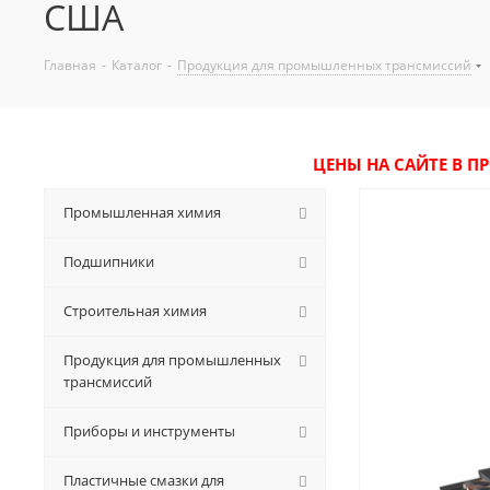
США
Главная
-
Каталог
-
Продукция для промышленных трансмиссий
ЦЕНЫ НА САЙТЕ В П
Промышленная химия
Подшипники
Строительная химия
Продукция для промышленных
трансмиссий
Приборы и инструменты
Пластичные смазки для