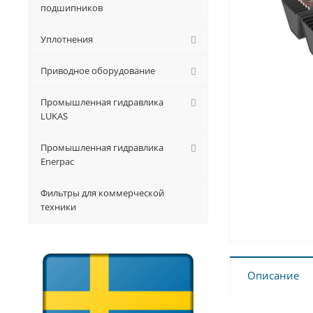
подшипников
Уплотнения
Приводное оборудование
Промышленная гидравлика
LUKAS
Промышленная гидравлика
Enerpac
Фильтры для коммерческой
техники
Описание